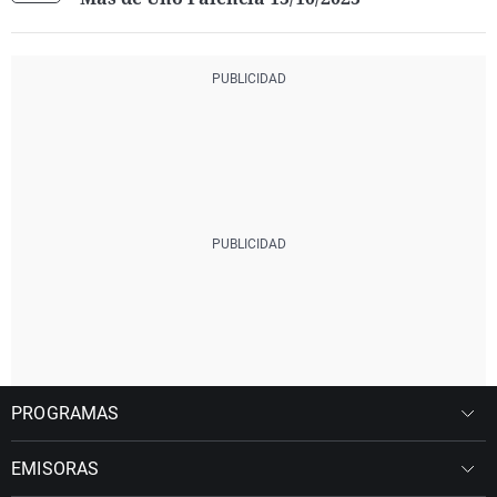
PROGRAMAS
EMISORAS