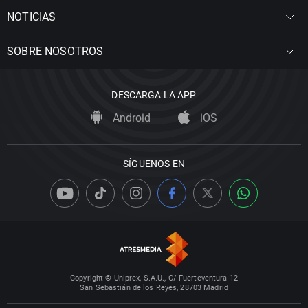
NOTICIAS
SOBRE NOSOTROS
DESCARGA LA APP
Android
iOS
SÍGUENOS EN
Copyright © Uniprex, S.A.U., C/ Fuerteventura 12
San Sebastián de los Reyes, 28703 Madrid