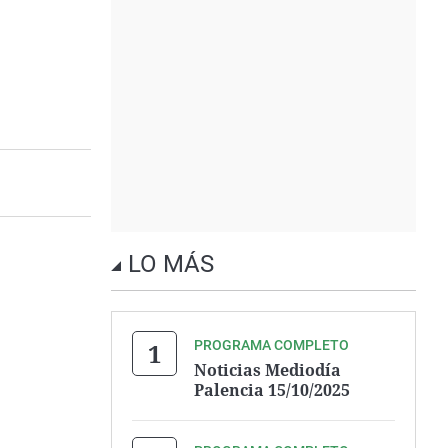
LO MÁS
PROGRAMA COMPLETO
Noticias Mediodía
Palencia 15/10/2025