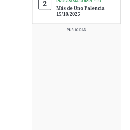
PROGRAMA COMPLETO
Más de Uno Palencia
15/10/2025