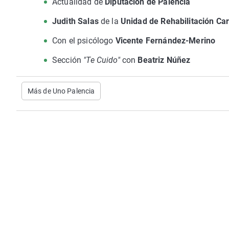
Actualidad de
Diputación de Palencia
Judith Salas
de la
Unidad de Rehabilitación Ca
Con el psicólogo
Vicente Fernández-Merino
Sección
"Te Cuido"
con
Beatriz Núñez
Más de Uno Palencia