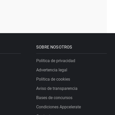
SOBRE NOSOTROS
Política de privacidad
Advertencia legal
Política de cookies
Aviso de transparencia
Bases de concursos
Condiciones Appcelerate