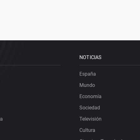
NOTICIAS
España
Mundo
Economía
Sociedad
ra
Televisión
Cultura