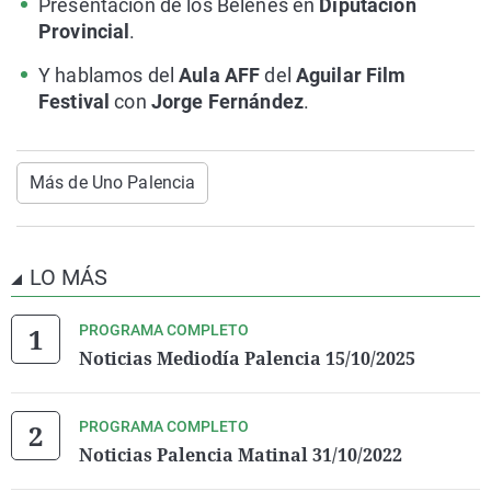
Presentación de los Belenes en
Diputación
Provincial
.
Y hablamos del
Aula AFF
del
Aguilar Film
Festival
con
Jorge Fernández
.
Más de Uno Palencia
LO MÁS
PROGRAMA COMPLETO
Noticias Mediodía Palencia 15/10/2025
PROGRAMA COMPLETO
Noticias Palencia Matinal 31/10/2022