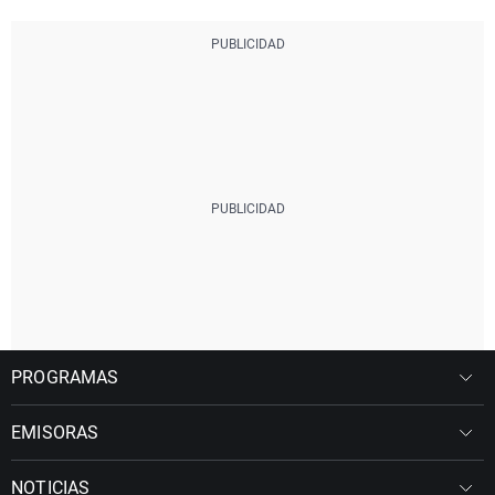
PROGRAMAS
EMISORAS
NOTICIAS