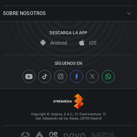
SOBRE NOSOTROS
DESCARGA LA APP
Android
iOS
SÍGUENOS EN
Copyright © Uniprex, S.A.U., C/ Fuerteventura 12
San Sebastián de los Reyes, 28703 Madrid