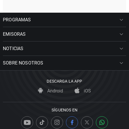
PROGRAMAS
EMISORAS
NOTICIAS
SOBRE NOSOTROS
DESCARGA LA APP
Android
iOS
SÍGUENOS EN