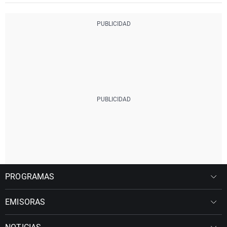
PROGRAMAS
EMISORAS