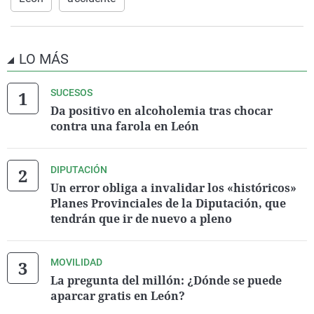
LO MÁS
SUCESOS
Da positivo en alcoholemia tras chocar
contra una farola en León
DIPUTACIÓN
Un error obliga a invalidar los «históricos»
Planes Provinciales de la Diputación, que
tendrán que ir de nuevo a pleno
MOVILIDAD
La pregunta del millón: ¿Dónde se puede
aparcar gratis en León?