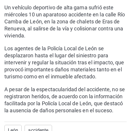
Un vehículo deportivo de alta gama sufrió este
miércoles 10 un aparatoso accidente en la calle Río
Camba de León, en la zona de chalets de Eras de
Renueva, al salirse de la vía y colisionar contra una
vivienda.
Los agentes de la Policía Local de León se
desplazaron hasta el lugar del siniestro para
intervenir y regular la situación tras el impacto, que
provocó importantes daños materiales tanto en el
turismo como en el inmueble afectado.
A pesar de la espectacularidad del accidente, no se
registraron heridos, de acuerdo con la información
facilitada por la Policía Local de León, que destacó
la ausencia de daños personales en el suceso.
León
accidente