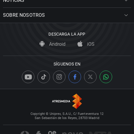
NOTICIAS
SOBRE NOSOTROS
DESCARGA LA APP
Android
iOS
SÍGUENOS EN
Copyright © Uniprex, S.A.U., C/ Fuerteventura 12
San Sebastián de los Reyes, 28703 Madrid