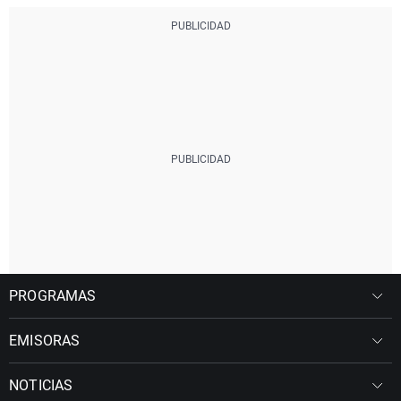
PROGRAMAS
EMISORAS
NOTICIAS