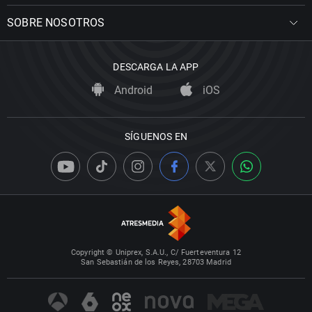
SOBRE NOSOTROS
DESCARGA LA APP
Android
iOS
SÍGUENOS EN
Copyright © Uniprex, S.A.U., C/ Fuerteventura 12
San Sebastián de los Reyes, 28703 Madrid