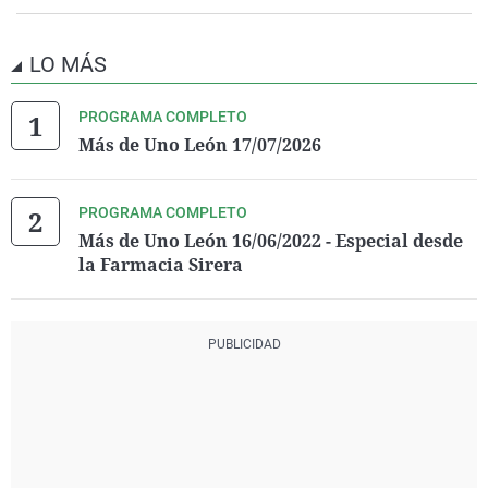
LO MÁS
PROGRAMA COMPLETO
Más de Uno León 17/07/2026
PROGRAMA COMPLETO
Más de Uno León 16/06/2022 - Especial desde
la Farmacia Sirera