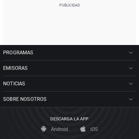
PROGRAMAS
EMISORAS
NOTICIAS
SOBRE NOSOTROS
DESCARGA LA APP
Android
iOS