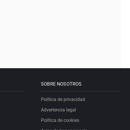
SOBRE NOSOTROS
Política de privacidad
Advertencia legal
Política de cookies