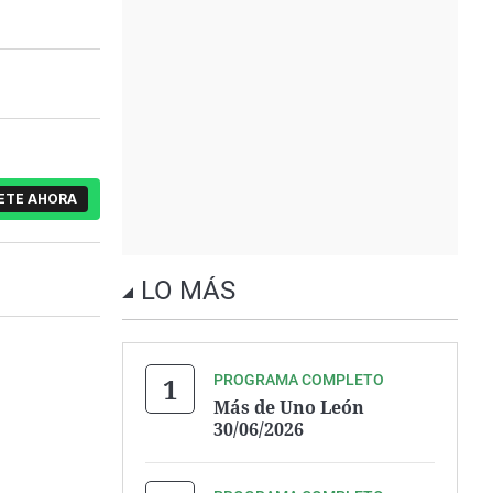
ETE AHORA
LO MÁS
PROGRAMA COMPLETO
Más de Uno León
30/06/2026