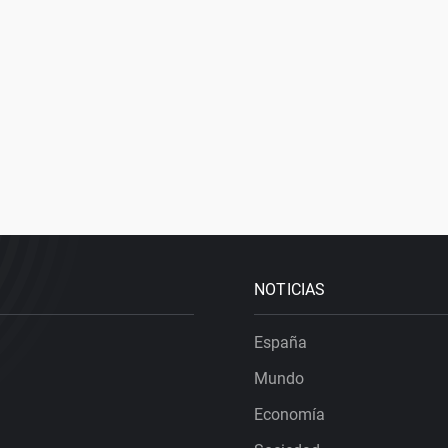
NOTICIAS
España
Mundo
Economía