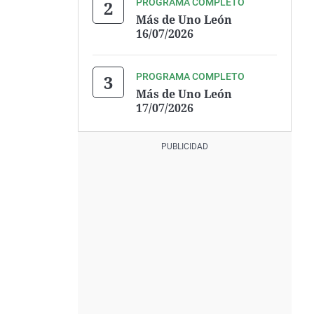
PROGRAMA COMPLETO
Más de Uno León
16/07/2026
PROGRAMA COMPLETO
Más de Uno León
17/07/2026