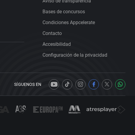
Aviso de transparencia
Bases de concursos
Condiciones Appcelerate
Contacto
Accesibilidad
Configuración de la privacidad
SÍGUENOS EN