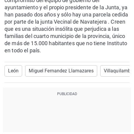
compromiso del equipo de gobierno del
ayuntamiento y el propio presidente de la Junta, ya
han pasado dos años y sólo hay una parcela cedida
por parte de la junta Vecinal de Navatejera . Creen
que es una situación insólita que perjudica a las
familias del cuarto municipio de la provincia, único
de más de 15.000 habitantes que no tiene Instituto
en todo el país.
León
Miguel Fernandez Llamazares
Villaquilambr