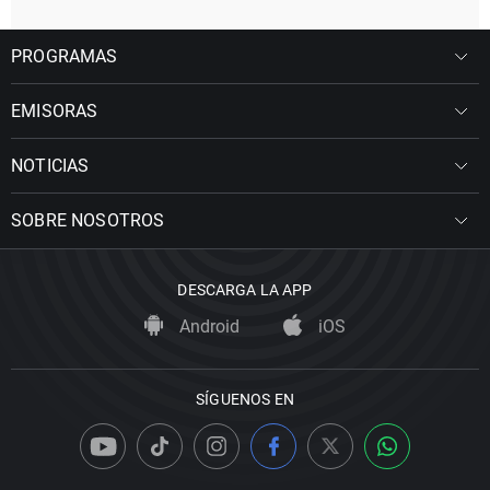
PROGRAMAS
EMISORAS
NOTICIAS
SOBRE NOSOTROS
DESCARGA LA APP
Android
iOS
SÍGUENOS EN