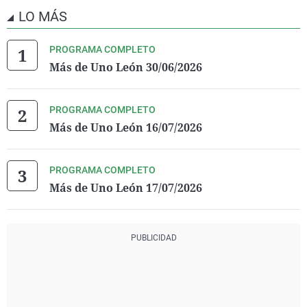
LO MÁS
PROGRAMA COMPLETO
Más de Uno León 30/06/2026
PROGRAMA COMPLETO
Más de Uno León 16/07/2026
PROGRAMA COMPLETO
Más de Uno León 17/07/2026