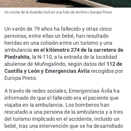
Un coche de la Guardia Civil en una foto de archivo | Europa Press
Un varón de 79 años ha fallecido y otras cinco
personas, entre ellas un bebé, han resultado
heridas en una colisión entre un turismo y una
ambulancia
en el kilómetro 274 de la carretera de
Piedrahita
, la N-110, a la entrada de la localidad
abulense de Muñogalindo, según datos del
112 de
Castilla y León y Emergencias Ávila
recogidos por
Europa Press.
A través de redes sociales, Emergencias Ávila ha
informado de que el fallecido era el paciente que
viajaba en la ambulancia. Los bomberos han
rescatado a una persona de la ambulancia y a tres
del turismo implicado en el accidente, incluido un
bebé, tras una intervención que se ha desarrollado