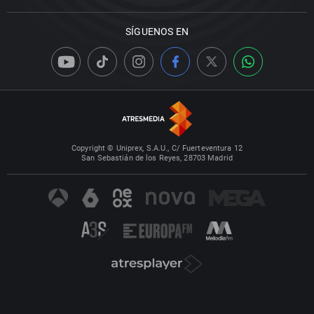
SÍGUENOS EN
Copyright © Uniprex, S.A.U., C/ Fuerteventura 12
San Sebastián de los Reyes, 28703 Madrid