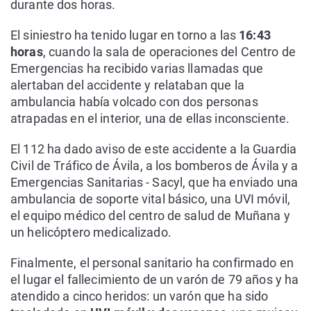
durante dos horas.
El siniestro ha tenido lugar en torno a las
16:43
horas
, cuando la sala de operaciones del Centro de
Emergencias ha recibido varias llamadas que
alertaban del accidente y relataban que la
ambulancia había volcado con dos personas
atrapadas en el interior, una de ellas inconsciente.
El 112 ha dado aviso de este accidente a la Guardia
Civil de Tráfico de Ávila, a los bomberos de Ávila y a
Emergencias Sanitarias - Sacyl, que ha enviado una
ambulancia de soporte vital básico, una UVI móvil,
el equipo médico del centro de salud de Muñana y
un helicóptero medicalizado.
Finalmente, el personal sanitario ha confirmado en
el lugar el fallecimiento de un varón de 79 años y ha
atendido a cinco heridos: un varón que ha sido