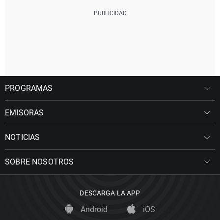
PROGRAMAS
EMISORAS
NOTICIAS
SOBRE NOSOTROS
DESCARGA LA APP
Android
iOS