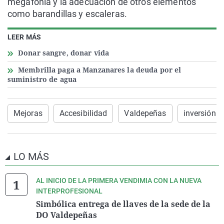
megafonía y la adecuación de otros elementos
como barandillas y escaleras.
LEER MÁS
Donar sangre, donar vida
Membrilla paga a Manzanares la deuda por el
suministro de agua
Mejoras
Accesibilidad
Valdepeñas
inversión
LO MÁS
AL INICIO DE LA PRIMERA VENDIMIA CON LA NUEVA
INTERPROFESIONAL
Simbólica entrega de llaves de la sede de la
DO Valdepeñas