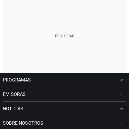
PROGRAMAS
EMISORAS
NOTICIAS
SOBRE NOSOTROS