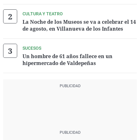
CULTURA Y TEATRO
La Noche de los Museos se va a celebrar el 14
de agosto, en Villanueva de los Infantes
SUCESOS
Un hombre de 61 años fallece en un
hipermercado de Valdepeñas