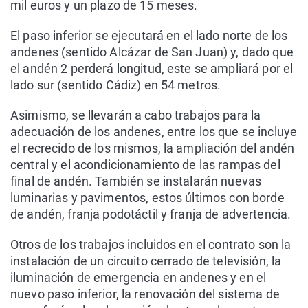
mil euros y un plazo de 15 meses.
El paso inferior se ejecutará en el lado norte de los
andenes (sentido Alcázar de San Juan) y, dado que
el andén 2 perderá longitud, este se ampliará por el
lado sur (sentido Cádiz) en 54 metros.
Asimismo, se llevarán a cabo trabajos para la
adecuación de los andenes, entre los que se incluye
el recrecido de los mismos, la ampliación del andén
central y el acondicionamiento de las rampas del
final de andén. También se instalarán nuevas
luminarias y pavimentos, estos últimos con borde
de andén, franja podotáctil y franja de advertencia.
Otros de los trabajos incluidos en el contrato son la
instalación de un circuito cerrado de televisión, la
iluminación de emergencia en andenes y en el
nuevo paso inferior, la renovación del sistema de