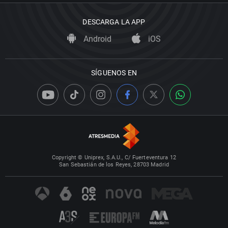
DESCARGA LA APP
Android
iOS
SÍGUENOS EN
Copyright © Uniprex, S.A.U., C/ Fuerteventura 12
San Sebastián de los Reyes, 28703 Madrid