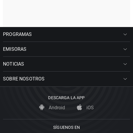
PROGRAMAS
EMISORAS
NOTICIAS
SOBRE NOSOTROS
DESCARGA LA APP
Android
iOS
SÍGUENOS EN