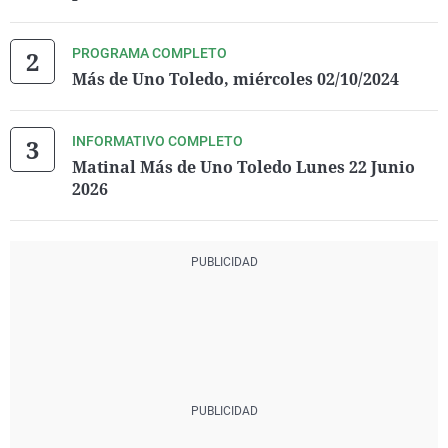
PROGRAMA COMPLETO
Más de Uno Toledo, miércoles 02/10/2024
INFORMATIVO COMPLETO
Matinal Más de Uno Toledo Lunes 22 Junio
2026