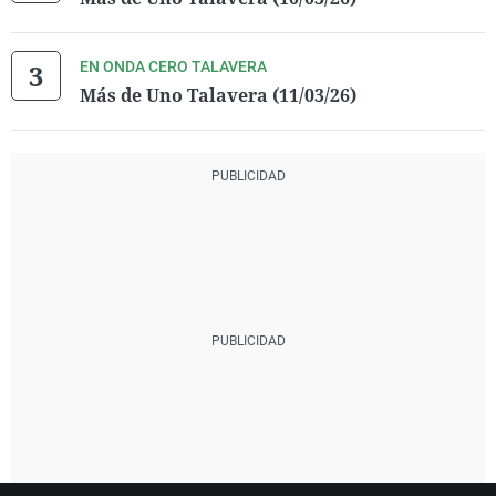
EN ONDA CERO TALAVERA
Más de Uno Talavera (11/03/26)