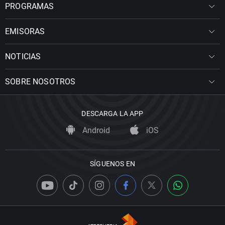
PROGRAMAS
EMISORAS
NOTICIAS
SOBRE NOSOTROS
DESCARGA LA APP
Android
iOS
SÍGUENOS EN