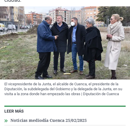
El vicepresidente de la Junta, el alcalde de Cuenca, el presidente de la
Diputación, la subdelegada del Gobierno y la delegada de la Junta, en su
visita a la zona donde han empezado las obras | Diputación de Cuenca
LEER MÁS
Noticias mediodía Cuenca 25/02/2025