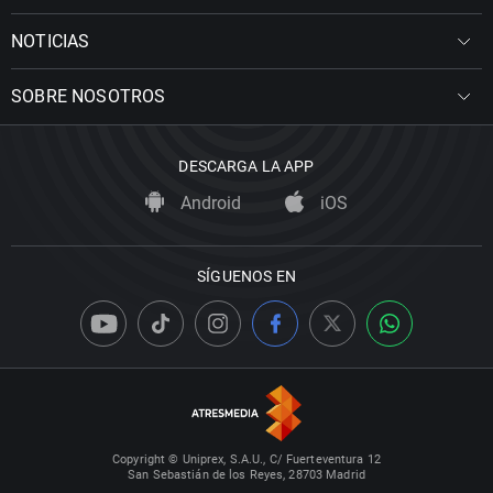
NOTICIAS
SOBRE NOSOTROS
DESCARGA LA APP
Android
iOS
SÍGUENOS EN
Copyright © Uniprex, S.A.U., C/ Fuerteventura 12
San Sebastián de los Reyes, 28703 Madrid