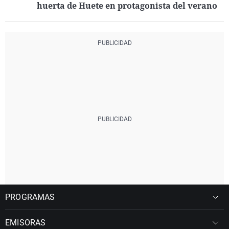
huerta de Huete en protagonista del verano
PROGRAMAS
EMISORAS