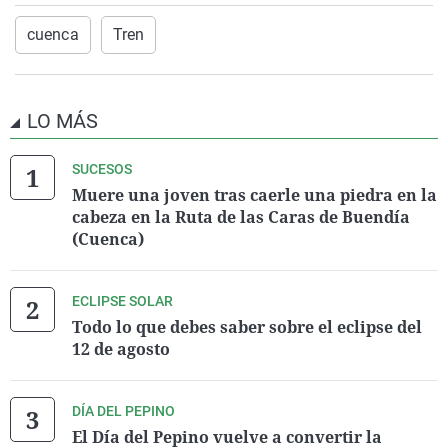
cuenca
Tren
LO MÁS
SUCESOS
Muere una joven tras caerle una piedra en la
cabeza en la Ruta de las Caras de Buendía
(Cuenca)
ECLIPSE SOLAR
Todo lo que debes saber sobre el eclipse del
12 de agosto
DÍA DEL PEPINO
El Día del Pepino vuelve a convertir la