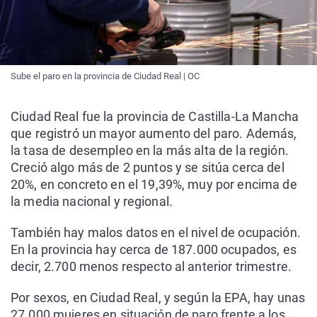
Sube el paro en la provincia de Ciudad Real | OC
Ciudad Real fue la provincia de Castilla-La Mancha
que registró un mayor aumento del paro. Además,
la tasa de desempleo en la más alta de la región.
Creció algo más de 2 puntos y se sitúa cerca del
20%, en concreto en el 19,39%, muy por encima de
la media nacional y regional.
También hay malos datos en el nivel de ocupación.
En la provincia hay cerca de 187.000 ocupados, es
decir, 2.700 menos respecto al anterior trimestre.
Por sexos, en Ciudad Real, y según la EPA, hay unas
27.000 mujeres en situación de paro frente a los