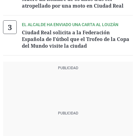
atropellado por una moto en Ciudad Real
EL ALCALDE HA ENVIADO UNA CARTA AL LOUZÁN
Ciudad Real solicita a la Federación
Española de Fútbol que el Trofeo de la Copa
del Mundo visite la ciudad