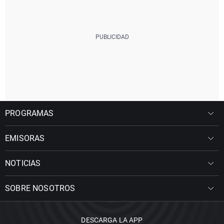
PROGRAMAS
EMISORAS
NOTICIAS
SOBRE NOSOTROS
DESCARGA LA APP