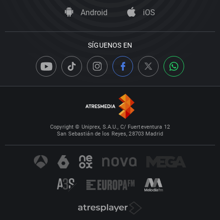
Android
iOS
SÍGUENOS EN
Copyright © Uniprex, S.A.U., C/ Fuerteventura 12
San Sebastián de los Reyes, 28703 Madrid