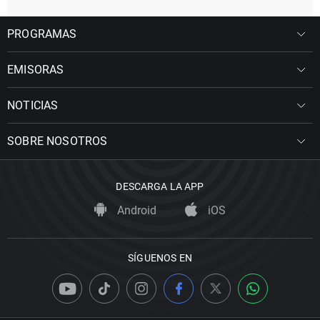
PROGRAMAS
EMISORAS
NOTICIAS
SOBRE NOSOTROS
DESCARGA LA APP
Android
iOS
SÍGUENOS EN