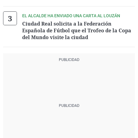
EL ALCALDE HA ENVIADO UNA CARTA AL LOUZÁN
Ciudad Real solicita a la Federación
Española de Fútbol que el Trofeo de la Copa
del Mundo visite la ciudad