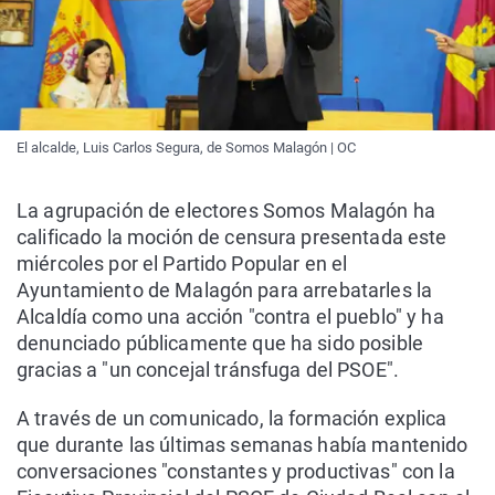
El alcalde, Luis Carlos Segura, de Somos Malagón | OC
La agrupación de electores Somos Malagón ha
calificado la moción de censura presentada este
miércoles por el Partido Popular en el
Ayuntamiento de Malagón para arrebatarles la
Alcaldía como una acción "contra el pueblo" y ha
denunciado públicamente que ha sido posible
gracias a "un concejal tránsfuga del PSOE".
A través de un comunicado, la formación explica
que durante las últimas semanas había mantenido
conversaciones "constantes y productivas" con la