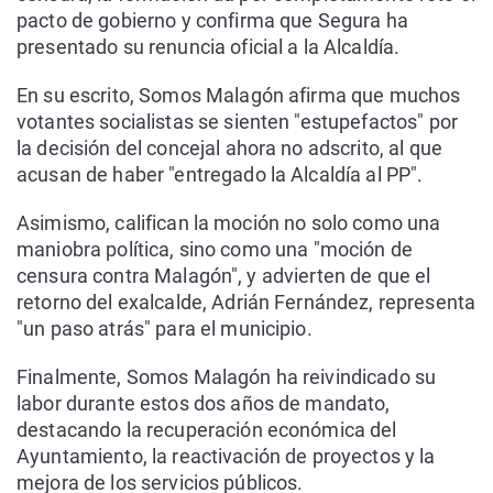
pacto de gobierno y confirma que Segura ha
presentado su renuncia oficial a la Alcaldía.
En su escrito, Somos Malagón afirma que muchos
votantes socialistas se sienten "estupefactos" por
la decisión del concejal ahora no adscrito, al que
acusan de haber "entregado la Alcaldía al PP".
Asimismo, califican la moción no solo como una
maniobra política, sino como una "moción de
censura contra Malagón", y advierten de que el
retorno del exalcalde, Adrián Fernández, representa
"un paso atrás" para el municipio.
Finalmente, Somos Malagón ha reivindicado su
labor durante estos dos años de mandato,
destacando la recuperación económica del
Ayuntamiento, la reactivación de proyectos y la
mejora de los servicios públicos.