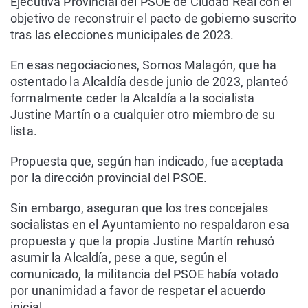
Ejecutiva Provincial del PSOE de Ciudad Real con el
objetivo de reconstruir el pacto de gobierno suscrito
tras las elecciones municipales de 2023.
En esas negociaciones, Somos Malagón, que ha
ostentado la Alcaldía desde junio de 2023, planteó
formalmente ceder la Alcaldía a la socialista
Justine Martín o a cualquier otro miembro de su
lista.
Propuesta que, según han indicado, fue aceptada
por la dirección provincial del PSOE.
Sin embargo, aseguran que los tres concejales
socialistas en el Ayuntamiento no respaldaron esa
propuesta y que la propia Justine Martín rehusó
asumir la Alcaldía, pese a que, según el
comunicado, la militancia del PSOE había votado
por unanimidad a favor de respetar el acuerdo
inicial.