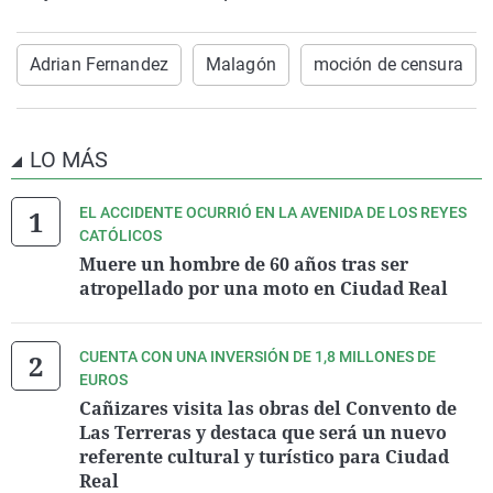
Adrian Fernandez
Malagón
moción de censura
LO MÁS
EL ACCIDENTE OCURRIÓ EN LA AVENIDA DE LOS REYES
CATÓLICOS
Muere un hombre de 60 años tras ser
atropellado por una moto en Ciudad Real
CUENTA CON UNA INVERSIÓN DE 1,8 MILLONES DE
EUROS
Cañizares visita las obras del Convento de
Las Terreras y destaca que será un nuevo
referente cultural y turístico para Ciudad
Real