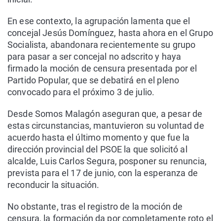
En ese contexto, la agrupación lamenta que el
concejal Jesús Domínguez, hasta ahora en el Grupo
Socialista, abandonara recientemente su grupo
para pasar a ser concejal no adscrito y haya
firmado la moción de censura presentada por el
Partido Popular, que se debatirá en el pleno
convocado para el próximo 3 de julio.
Desde Somos Malagón aseguran que, a pesar de
estas circunstancias, mantuvieron su voluntad de
acuerdo hasta el último momento y que fue la
dirección provincial del PSOE la que solicitó al
alcalde, Luis Carlos Segura, posponer su renuncia,
prevista para el 17 de junio, con la esperanza de
reconducir la situación.
No obstante, tras el registro de la moción de
censura, la formación da por completamente roto el