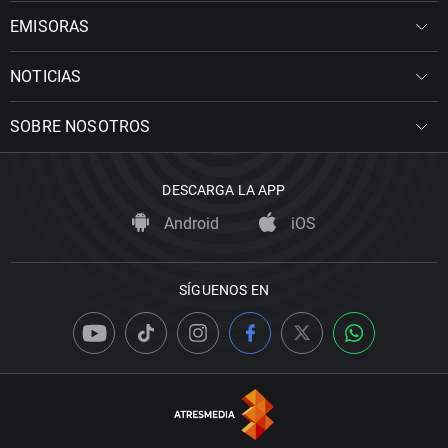
EMISORAS
NOTICIAS
SOBRE NOSOTROS
DESCARGA LA APP
Android
iOS
SÍGUENOS EN