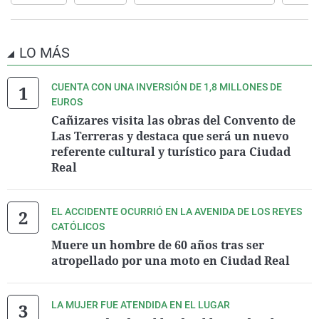
LO MÁS
CUENTA CON UNA INVERSIÓN DE 1,8 MILLONES DE
EUROS
Cañizares visita las obras del Convento de
Las Terreras y destaca que será un nuevo
referente cultural y turístico para Ciudad
Real
EL ACCIDENTE OCURRIÓ EN LA AVENIDA DE LOS REYES
CATÓLICOS
Muere un hombre de 60 años tras ser
atropellado por una moto en Ciudad Real
LA MUJER FUE ATENDIDA EN EL LUGAR