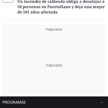
Un incendio de cableado obliga a desalojar a
50 personas en Puertollano y deja una mujer
de 101 años afectada
PROGRAMAS