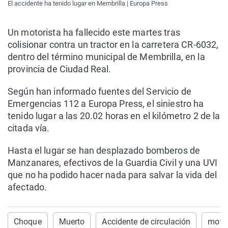
El accidente ha tenido lugar en Membrilla | Europa Press
Un motorista ha fallecido este martes tras
colisionar contra un tractor en la carretera CR-6032,
dentro del término municipal de Membrilla, en la
provincia de Ciudad Real.
Según han informado fuentes del Servicio de
Emergencias 112 a Europa Press, el siniestro ha
tenido lugar a las 20.02 horas en el kilómetro 2 de la
citada vía.
Hasta el lugar se han desplazado bomberos de
Manzanares, efectivos de la Guardia Civil y una UVI
que no ha podido hacer nada para salvar la vida del
afectado.
Choque
Muerto
Accidente de circulación
motor