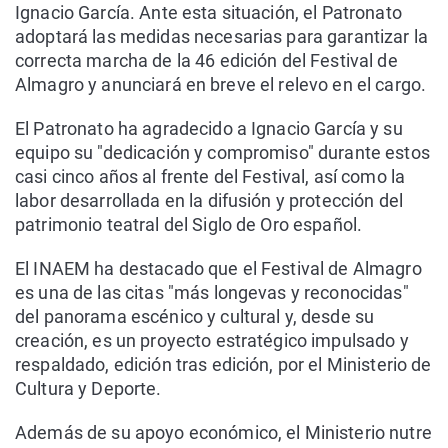
Ignacio García. Ante esta situación, el Patronato
adoptará las medidas necesarias para garantizar la
correcta marcha de la 46 edición del Festival de
Almagro y anunciará en breve el relevo en el cargo.
El Patronato ha agradecido a Ignacio García y su
equipo su "dedicación y compromiso" durante estos
casi cinco años al frente del Festival, así como la
labor desarrollada en la difusión y protección del
patrimonio teatral del Siglo de Oro español.
El INAEM ha destacado que el Festival de Almagro
es una de las citas "más longevas y reconocidas"
del panorama escénico y cultural y, desde su
creación, es un proyecto estratégico impulsado y
respaldado, edición tras edición, por el Ministerio de
Cultura y Deporte.
Además de su apoyo económico, el Ministerio nutre