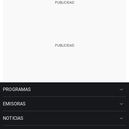
PROGRAMAS
EMISORAS
NOTICIAS