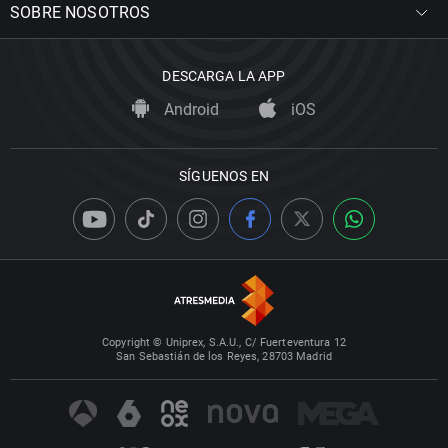
SOBRE NOSOTROS
DESCARGA LA APP
Android
iOS
SÍGUENOS EN
Copyright © Uniprex, S.A.U., C/ Fuerteventura 12
San Sebastián de los Reyes, 28703 Madrid