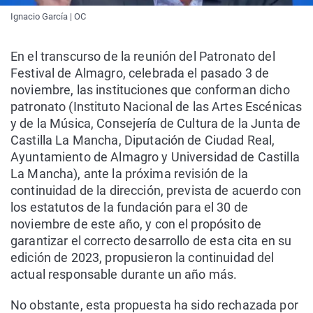
Ignacio García | OC
En el transcurso de la reunión del Patronato del
Festival de Almagro, celebrada el pasado 3 de
noviembre, las instituciones que conforman dicho
patronato (Instituto Nacional de las Artes Escénicas
y de la Música, Consejería de Cultura de la Junta de
Castilla La Mancha, Diputación de Ciudad Real,
Ayuntamiento de Almagro y Universidad de Castilla
La Mancha), ante la próxima revisión de la
continuidad de la dirección, prevista de acuerdo con
los estatutos de la fundación para el 30 de
noviembre de este año, y con el propósito de
garantizar el correcto desarrollo de esta cita en su
edición de 2023, propusieron la continuidad del
actual responsable durante un año más.
No obstante, esta propuesta ha sido rechazada por