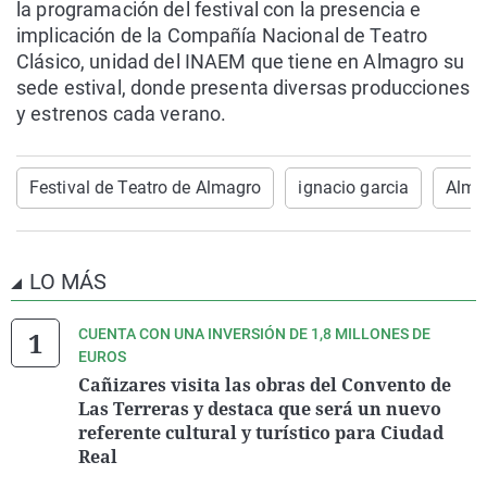
la programación del festival con la presencia e
implicación de la Compañía Nacional de Teatro
Clásico, unidad del INAEM que tiene en Almagro su
sede estival, donde presenta diversas producciones
y estrenos cada verano.
Festival de Teatro de Almagro
ignacio garcia
Alma
LO MÁS
CUENTA CON UNA INVERSIÓN DE 1,8 MILLONES DE
EUROS
Cañizares visita las obras del Convento de
Las Terreras y destaca que será un nuevo
referente cultural y turístico para Ciudad
Real