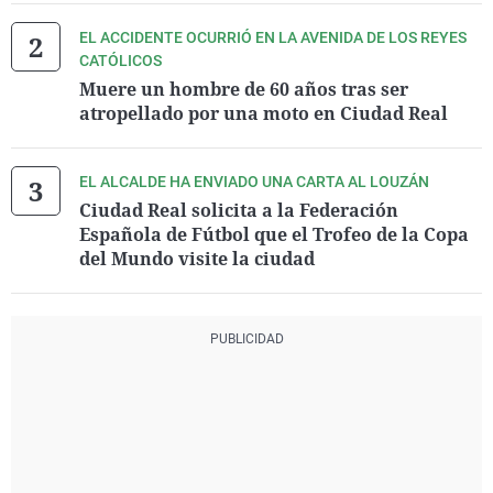
EL ACCIDENTE OCURRIÓ EN LA AVENIDA DE LOS REYES
CATÓLICOS
Muere un hombre de 60 años tras ser
atropellado por una moto en Ciudad Real
EL ALCALDE HA ENVIADO UNA CARTA AL LOUZÁN
Ciudad Real solicita a la Federación
Española de Fútbol que el Trofeo de la Copa
del Mundo visite la ciudad