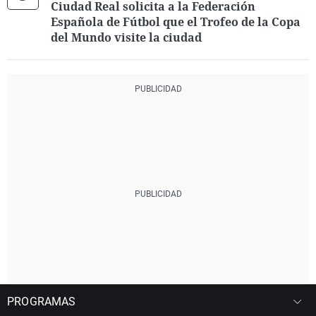
Ciudad Real solicita a la Federación
Española de Fútbol que el Trofeo de la Copa
del Mundo visite la ciudad
PROGRAMAS