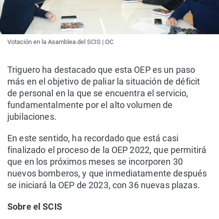
Votación en la Asamblea del SCIS | OC
Triguero ha destacado que esta OEP es un paso
más en el objetivo de paliar la situación de déficit
de personal en la que se encuentra el servicio,
fundamentalmente por el alto volumen de
jubilaciones.
En este sentido, ha recordado que está casi
finalizado el proceso de la OEP 2022, que permitirá
que en los próximos meses se incorporen 30
nuevos bomberos, y que inmediatamente después
se iniciará la OEP de 2023, con 36 nuevas plazas.
Sobre el SCIS