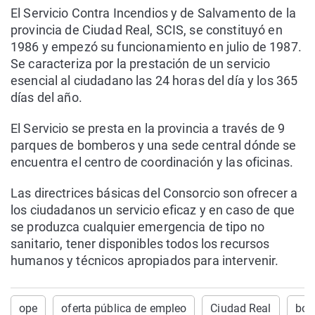
El Servicio Contra Incendios y de Salvamento de la
provincia de Ciudad Real, SCIS, se constituyó en
1986 y empezó su funcionamiento en julio de 1987.
Se caracteriza por la prestación de un servicio
esencial al ciudadano las 24 horas del día y los 365
días del año.
El Servicio se presta en la provincia a través de 9
parques de bomberos y una sede central dónde se
encuentra el centro de coordinación y las oficinas.
Las directrices básicas del Consorcio son ofrecer a
los ciudadanos un servicio eficaz y en caso de que
se produzca cualquier emergencia de tipo no
sanitario, tener disponibles todos los recursos
humanos y técnicos apropiados para intervenir.
ope
oferta pública de empleo
Ciudad Real
bom