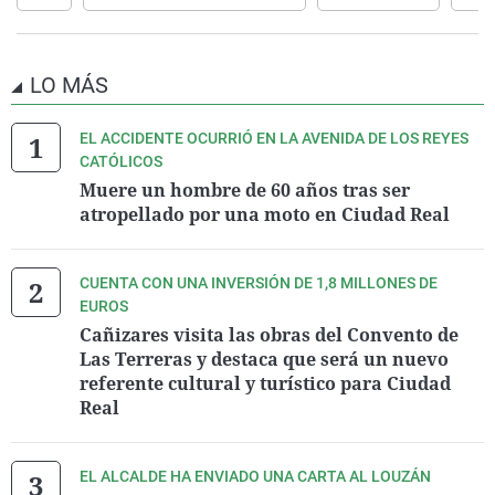
LO MÁS
EL ACCIDENTE OCURRIÓ EN LA AVENIDA DE LOS REYES
CATÓLICOS
Muere un hombre de 60 años tras ser
atropellado por una moto en Ciudad Real
CUENTA CON UNA INVERSIÓN DE 1,8 MILLONES DE
EUROS
Cañizares visita las obras del Convento de
Las Terreras y destaca que será un nuevo
referente cultural y turístico para Ciudad
Real
EL ALCALDE HA ENVIADO UNA CARTA AL LOUZÁN