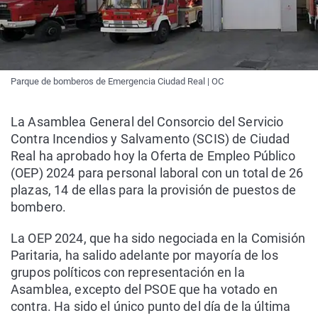
Parque de bomberos de Emergencia Ciudad Real | OC
La Asamblea General del Consorcio del Servicio
Contra Incendios y Salvamento (SCIS) de Ciudad
Real ha aprobado hoy la Oferta de Empleo Público
(OEP) 2024 para personal laboral con un total de 26
plazas, 14 de ellas para la provisión de puestos de
bombero.
La OEP 2024, que ha sido negociada en la Comisión
Paritaria, ha salido adelante por mayoría de los
grupos políticos con representación en la
Asamblea, excepto del PSOE que ha votado en
contra. Ha sido el único punto del día de la última