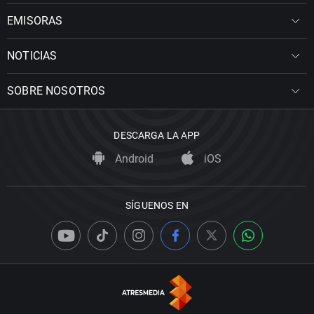
EMISORAS
NOTICIAS
SOBRE NOSOTROS
DESCARGA LA APP
Android
iOS
SÍGUENOS EN