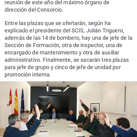
reunión de este año del máximo órgano de
dirección del Consorcio.
Entre las plazas que se ofertarán, según ha
explicado el presidente del SCIS, Julián Triguero,
además de las 14 de bombero, hay una de jefe de la
Sección de Formación, otra de inspector, una de
encargado de mantenimiento y otra de auxiliar
administrativo. Finalmente, se sacarán tres plazas
para jefe de grupo y cinco de jefe de unidad por
promoción interna.