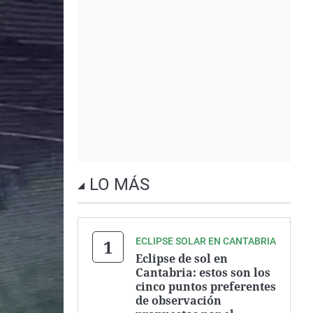
LO MÁS
ECLIPSE SOLAR EN CANTABRIA
Eclipse de sol en
Cantabria: estos son los
cinco puntos preferentes
de observación