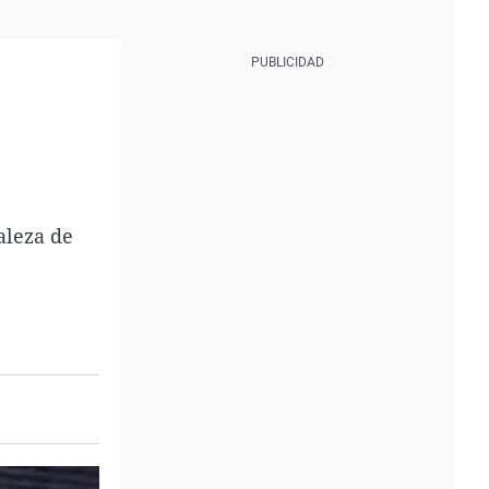
aleza de