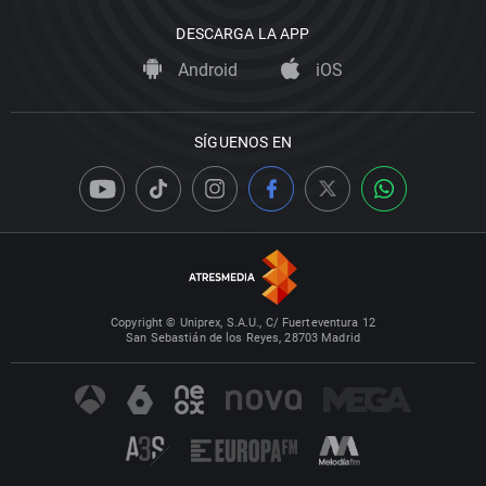
DESCARGA LA APP
Android
iOS
SÍGUENOS EN
Copyright © Uniprex, S.A.U., C/ Fuerteventura 12
San Sebastián de los Reyes, 28703 Madrid