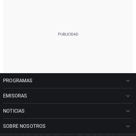
PROGRAMAS
EMISORAS
NOTICIAS
SOBRE NOSOTROS