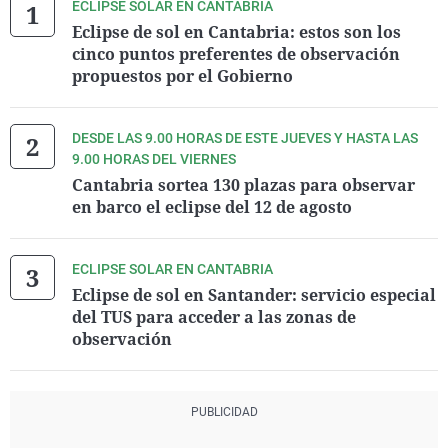
ECLIPSE SOLAR EN CANTABRIA
Eclipse de sol en Cantabria: estos son los
cinco puntos preferentes de observación
propuestos por el Gobierno
DESDE LAS 9.00 HORAS DE ESTE JUEVES Y HASTA LAS
9.00 HORAS DEL VIERNES
Cantabria sortea 130 plazas para observar
en barco el eclipse del 12 de agosto
ECLIPSE SOLAR EN CANTABRIA
Eclipse de sol en Santander: servicio especial
del TUS para acceder a las zonas de
observación