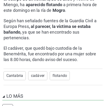
Miengo, ha
aparecido flotando
a primera hora de
este domingo en la ría de
Mogro
.
Según han señalado fuentes de la Guardia Civil a
Europa Press
, al parecer, la víctima se estaba
bañando,
ya que se han encontrado sus
pertenencias.
El cadáver, que quedó bajo custodia de la
Benemérita, fue encontrado por una mujer sobre
las 8.00 horas, dando aviso del suceso.
Cantabria
cadáver
flotando
LO MÁS