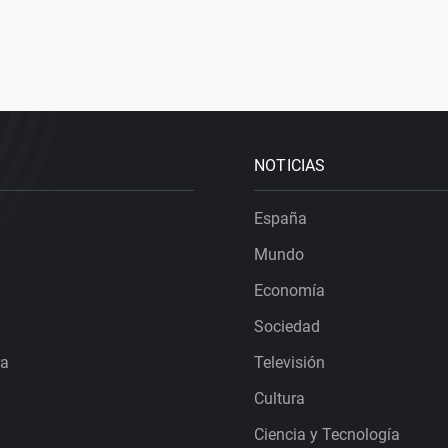
NOTICIAS
España
Mundo
Economía
Sociedad
ra
Televisión
Cultura
Ciencia y Tecnología