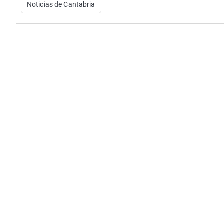
Noticias de Cantabria