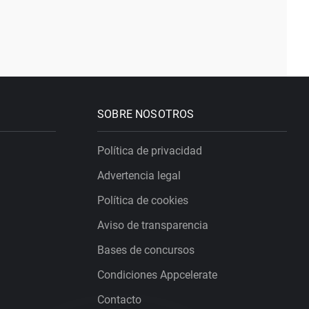
SOBRE NOSOTROS
Política de privacidad
Advertencia legal
Política de cookies
Aviso de transparencia
Bases de concursos
Condiciones Appcelerate
Contacto