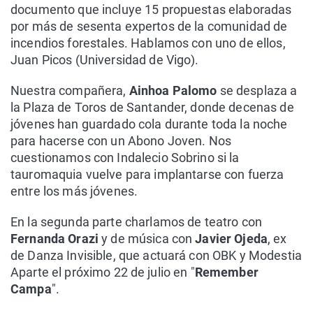
documento que incluye 15 propuestas elaboradas
por más de sesenta expertos de la comunidad de
incendios forestales. Hablamos con uno de ellos,
Juan Picos (Universidad de Vigo).
Nuestra compañera,
Ainhoa Palomo
se desplaza a
la Plaza de Toros de Santander, donde decenas de
jóvenes han guardado cola durante toda la noche
para hacerse con un Abono Joven. Nos
cuestionamos con Indalecio Sobrino si la
tauromaquia vuelve para implantarse con fuerza
entre los más jóvenes.
En la segunda parte charlamos de teatro con
Fernanda Orazi
y de música con
Javier Ojeda
, ex
de Danza Invisible, que actuará con OBK y Modestia
Aparte el próximo 22 de julio en "
Remember
Campa
".