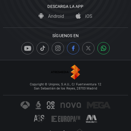
DESCARGA LA APP
Android
iOS
SÍGUENOS EN
Copyright © Uniprex, S.A.U., C/ Fuerteventura 12
San Sebastián de los Reyes, 28703 Madrid