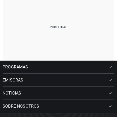
PROGRAMAS
EMISORAS
NOTICIAS
SOBRE NOSOTROS