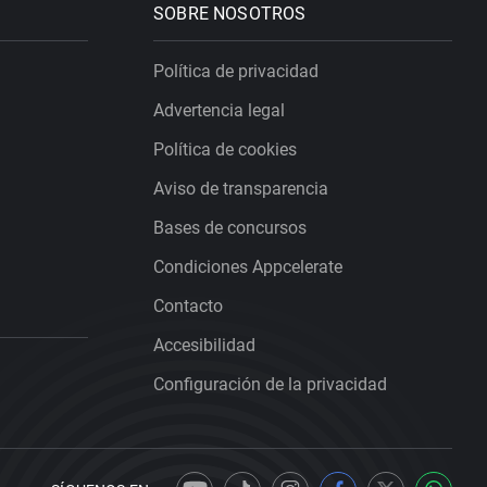
SOBRE NOSOTROS
Política de privacidad
Advertencia legal
Política de cookies
Aviso de transparencia
Bases de concursos
Condiciones Appcelerate
Contacto
Accesibilidad
Configuración de la privacidad