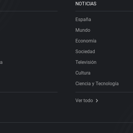
NOTICIAS
España
Mundo
Economía
Sociedad
ra
Televisión
Cultura
Ciencia y Tecnología
Ver todo