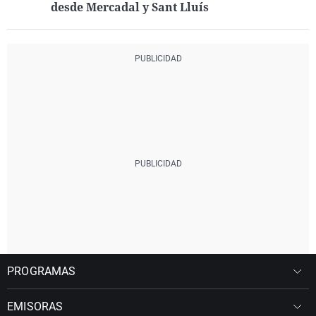
desde Mercadal y Sant Lluís
PROGRAMAS
EMISORAS