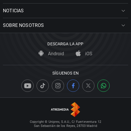
NOTICIAS
SOBRE NOSOTROS
DESCARGA LA APP
Android
iOS
SÍGUENOS EN
Copyright © Uniprex, S.A.U., C/ Fuerteventura 12
San Sebastián de los Reyes, 28703 Madrid