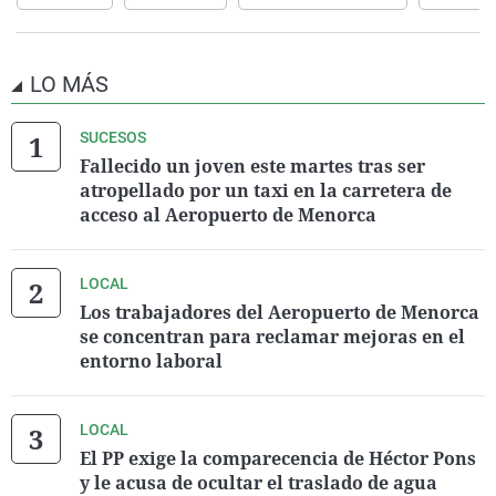
LO MÁS
SUCESOS
Fallecido un joven este martes tras ser
atropellado por un taxi en la carretera de
acceso al Aeropuerto de Menorca
LOCAL
Los trabajadores del Aeropuerto de Menorca
se concentran para reclamar mejoras en el
entorno laboral
LOCAL
El PP exige la comparecencia de Héctor Pons
y le acusa de ocultar el traslado de agua