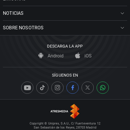
NOTICIAS
SOBRE NOSOTROS
DESCARGA LA APP
Android
iOS
SÍGUENOS EN
Copyright © Uniprex, S.A.U., C/ Fuerteventura 12
San Sebastián de los Reyes, 28703 Madrid