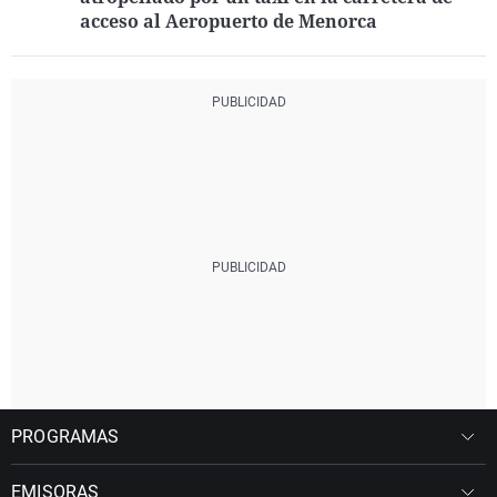
acceso al Aeropuerto de Menorca
PROGRAMAS
EMISORAS