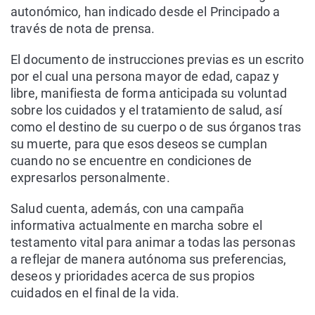
autonómico, han indicado desde el Principado a
través de nota de prensa.
El documento de instrucciones previas es un escrito
por el cual una persona mayor de edad, capaz y
libre, manifiesta de forma anticipada su voluntad
sobre los cuidados y el tratamiento de salud, así
como el destino de su cuerpo o de sus órganos tras
su muerte, para que esos deseos se cumplan
cuando no se encuentre en condiciones de
expresarlos personalmente.
Salud cuenta, además, con una campaña
informativa actualmente en marcha sobre el
testamento vital para animar a todas las personas
a reflejar de manera autónoma sus preferencias,
deseos y prioridades acerca de sus propios
cuidados en el final de la vida.