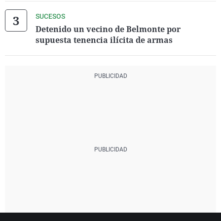
SUCESOS
Detenido un vecino de Belmonte por
supuesta tenencia ilícita de armas