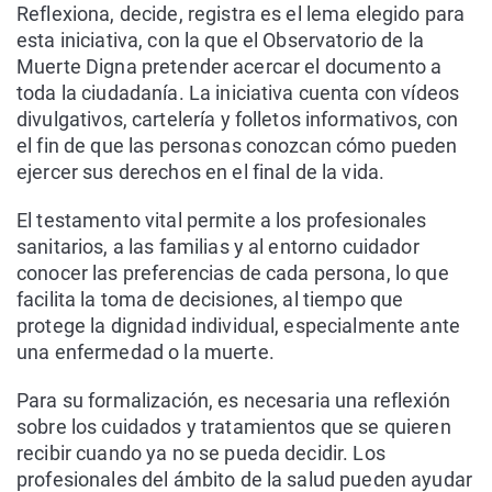
Reflexiona, decide, registra es el lema elegido para
esta iniciativa, con la que el Observatorio de la
Muerte Digna pretender acercar el documento a
toda la ciudadanía. La iniciativa cuenta con vídeos
divulgativos, cartelería y folletos informativos, con
el fin de que las personas conozcan cómo pueden
ejercer sus derechos en el final de la vida.
El testamento vital permite a los profesionales
sanitarios, a las familias y al entorno cuidador
conocer las preferencias de cada persona, lo que
facilita la toma de decisiones, al tiempo que
protege la dignidad individual, especialmente ante
una enfermedad o la muerte.
Para su formalización, es necesaria una reflexión
sobre los cuidados y tratamientos que se quieren
recibir cuando ya no se pueda decidir. Los
profesionales del ámbito de la salud pueden ayudar