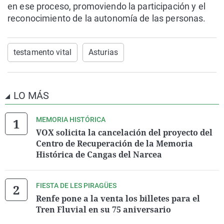
en ese proceso, promoviendo la participación y el
reconocimiento de la autonomía de las personas.
testamento vital
Asturias
LO MÁS
MEMORIA HISTÓRICA
VOX solicita la cancelación del proyecto del
Centro de Recuperación de la Memoria
Histórica de Cangas del Narcea
FIESTA DE LES PIRAGÜES
Renfe pone a la venta los billetes para el
Tren Fluvial en su 75 aniversario