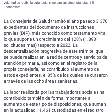
voluntad de recibir la eutanasia, si se dan las circunstancias. | El
Economista
La Consejería de Salud tramitó el año pasado 3.370
expedientes del documento de instrucciones
previas (DIP), más conocido como testamento vital,
lo que supone un crecimiento del 128% (1.893
solicitudes más) respecto a 2022. La
descentralización progresiva de este trámite, que
se puede realizar en la red de centros y servicios de
atención primaria, así como en el registro de la
propia consejería, ha contribuido al aumento de
estos expedientes, el 85% de los cuales se cursaron
a través de las ocho áreas sanitarias.
La labor realizada por las trabajadoras sociales ha
contribuido también de forma importante al
aumento de este tipo de disposiciones, que suman
en la actualidad 11.461 custodiadas en el registro