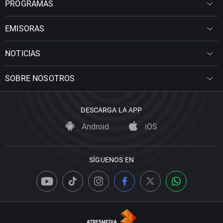
PROGRAMAS
EMISORAS
NOTICIAS
SOBRE NOSOTROS
DESCARGA LA APP
Android
iOS
SÍGUENOS EN