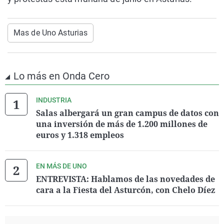
Mas de Uno Asturias
Lo más en Onda Cero
INDUSTRIA
Salas albergará un gran campus de datos con
una inversión de más de 1.200 millones de
euros y 1.318 empleos
EN MÁS DE UNO
ENTREVISTA: Hablamos de las novedades de
cara a la Fiesta del Asturcón, con Chelo Díez