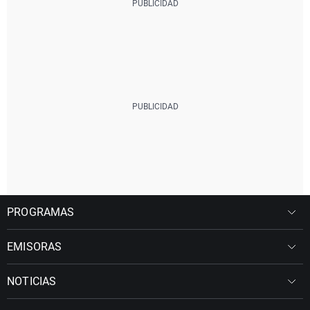
PROGRAMAS
EMISORAS
NOTICIAS