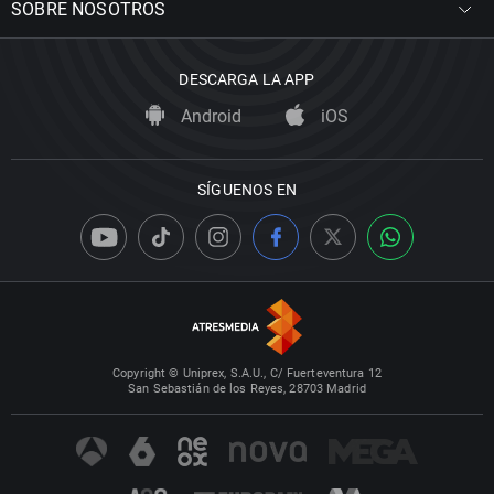
SOBRE NOSOTROS
DESCARGA LA APP
Android
iOS
SÍGUENOS EN
Copyright © Uniprex, S.A.U., C/ Fuerteventura 12
San Sebastián de los Reyes, 28703 Madrid