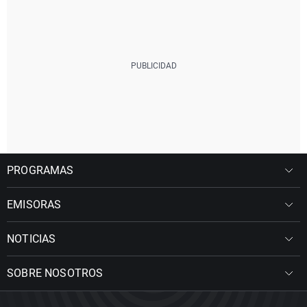
PROGRAMAS
EMISORAS
NOTICIAS
SOBRE NOSOTROS