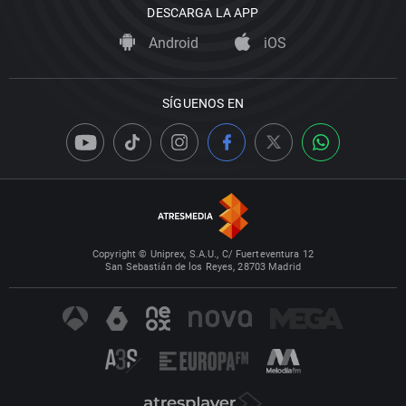
DESCARGA LA APP
Android
iOS
SÍGUENOS EN
Copyright © Uniprex, S.A.U., C/ Fuerteventura 12
San Sebastián de los Reyes, 28703 Madrid