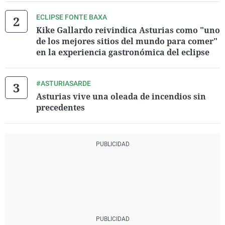
ECLIPSE FONTE BAXA
Kike Gallardo reivindica Asturias como "uno
de los mejores sitios del mundo para comer"
en la experiencia gastronómica del eclipse
#ASTURIASARDE
Asturias vive una oleada de incendios sin
precedentes