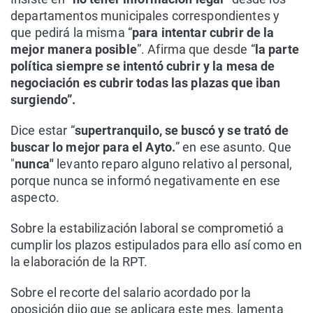
departamentos municipales correspondientes y
que pedirá la misma “
para intentar cubrir de la
mejor manera posible
”. Afirma que desde “
la parte
política siempre se intentó cubrir y la mesa de
negociación es cubrir todas las plazas que iban
surgiendo”.
Dice estar “
supertranquilo, se buscó y se trató de
buscar lo mejor para el Ayto.
” en ese asunto. Que
"
nunca"
levanto reparo alguno relativo al personal,
porque nunca se informó negativamente en ese
aspecto.
Sobre la estabilización laboral se comprometió a
cumplir los plazos estipulados para ello así como en
la elaboración de la RPT.
Sobre el recorte del salario acordado por la
oposición dijo que se aplicara este mes, lamenta