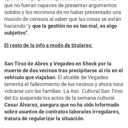
que no fueran capaces de presentar argumentos
solidos y les recrimina de no haber presentado una
moción de censura al saber que las cosas se están
haciendo “y
que la gestión no es tan mal, es algo
subjetivo”.
El resto de la info a modo de titulares:
San Tirso de Abres y Vegadeo en Shock por la
muerte de dos vecinos tras precipitarse al río en el
vehículo que viajaban.
El alcalde de Vegadeo
lamenta el fallecimiento de los vecinos y ahora toca
volcarse con las familias. La Asc. Cultural San Tirso
del Eo suspende los actos de la semana cultural.
Cesar Álvarez, asegura que no ha sido informado
sobre asuntos de contratos laborales irregulares,
tratara de regularizar la situación.