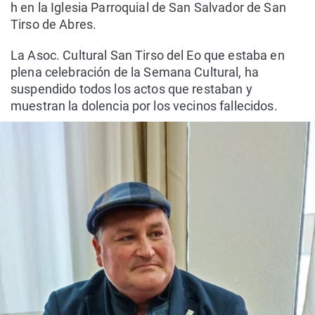
h en la Iglesia Parroquial de San Salvador de San
Tirso de Abres.
La Asoc. Cultural San Tirso del Eo que estaba en
plena celebración de la Semana Cultural, ha
suspendido todos los actos que restaban y
muestran la dolencia por los vecinos fallecidos.