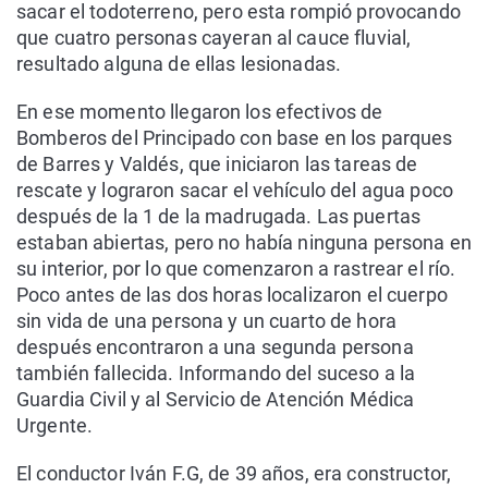
sacar el todoterreno, pero esta rompió provocando
que cuatro personas cayeran al cauce fluvial,
resultado alguna de ellas lesionadas.
En ese momento llegaron los efectivos de
Bomberos del Principado con base en los parques
de Barres y Valdés, que iniciaron las tareas de
rescate y lograron sacar el vehículo del agua poco
después de la 1 de la madrugada. Las puertas
estaban abiertas, pero no había ninguna persona en
su interior, por lo que comenzaron a rastrear el río.
Poco antes de las dos horas localizaron el cuerpo
sin vida de una persona y un cuarto de hora
después encontraron a una segunda persona
también fallecida. Informando del suceso a la
Guardia Civil y al Servicio de Atención Médica
Urgente.
El conductor Iván F.G, de 39 años, era constructor,