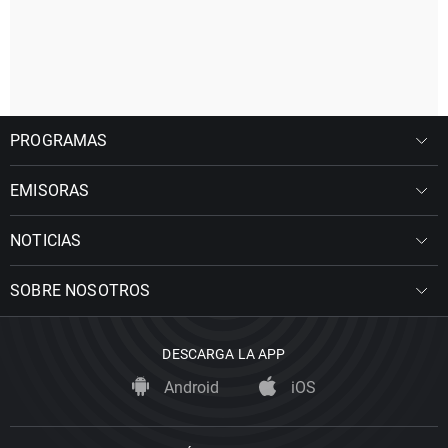
PROGRAMAS
EMISORAS
NOTICIAS
SOBRE NOSOTROS
DESCARGA LA APP
Android
iOS