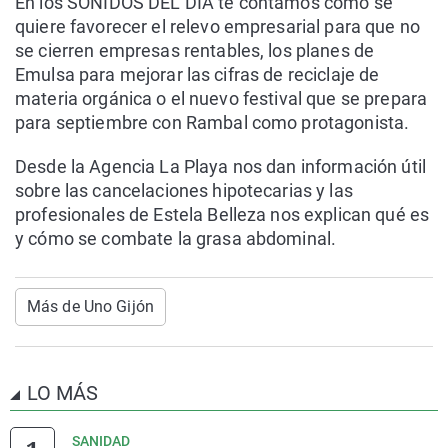
En los SONIDOS DEL DÍA te contamos cómo se
quiere favorecer el relevo empresarial para que no
se cierren empresas rentables, los planes de
Emulsa para mejorar las cifras de reciclaje de
materia orgánica o el nuevo festival que se prepara
para septiembre con Rambal como protagonista.
Desde la Agencia La Playa nos dan información útil
sobre las cancelaciones hipotecarias y las
profesionales de Estela Belleza nos explican qué es
y cómo se combate la grasa abdominal.
Más de Uno Gijón
LO MÁS
SANIDAD