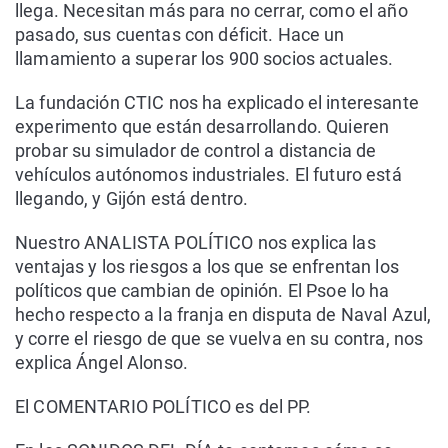
llega. Necesitan más para no cerrar, como el año
pasado, sus cuentas con déficit. Hace un
llamamiento a superar los 900 socios actuales.
La fundación CTIC nos ha explicado el interesante
experimento que están desarrollando. Quieren
probar su simulador de control a distancia de
vehículos autónomos industriales. El futuro está
llegando, y Gijón está dentro.
Nuestro ANALISTA POLÍTICO nos explica las
ventajas y los riesgos a los que se enfrentan los
políticos que cambian de opinión. El Psoe lo ha
hecho respecto a la franja en disputa de Naval Azul,
y corre el riesgo de que se vuelva en su contra, nos
explica Ángel Alonso.
El COMENTARIO POLÍTICO es del PP.