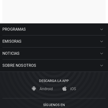
PROGRAMAS
EMISORAS
NOTICIAS
SOBRE NOSOTROS
DESCARGA LA APP
Android
iOS
SÍGUENOS EN