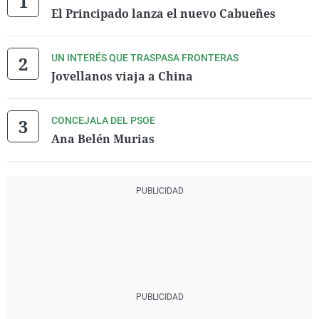
El Principado lanza el nuevo Cabueñes
UN INTERÉS QUE TRASPASA FRONTERAS
Jovellanos viaja a China
CONCEJALA DEL PSOE
Ana Belén Murias