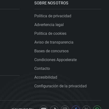
SOBRE NOSOTROS
Política de privacidad
Advertencia legal
Política de cookies
Aviso de transparencia
Bases de concursos
Condiciones Appcelerate
Contacto
Accesibilidad
Configuración de la privacidad