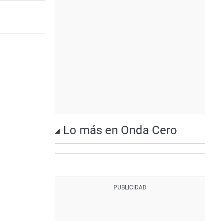
Lo más en Onda Cero