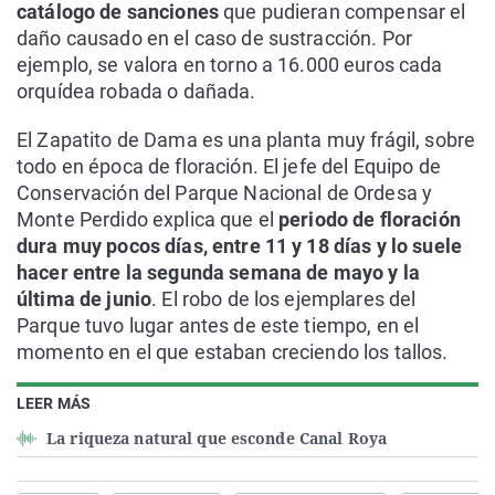
catálogo de sanciones
que pudieran compensar el
daño causado en el caso de sustracción. Por
ejemplo, se valora en torno a 16.000 euros cada
orquídea robada o dañada.
El Zapatito de Dama es una planta muy frágil, sobre
todo en época de floración. El jefe del Equipo de
Conservación del Parque Nacional de Ordesa y
Monte Perdido explica que el
periodo de floración
dura muy pocos días, entre 11 y 18 días y lo suele
hacer entre la segunda semana de mayo y la
última de junio
. El robo de los ejemplares del
Parque tuvo lugar antes de este tiempo, en el
momento en el que estaban creciendo los tallos.
LEER MÁS
La riqueza natural que esconde Canal Roya