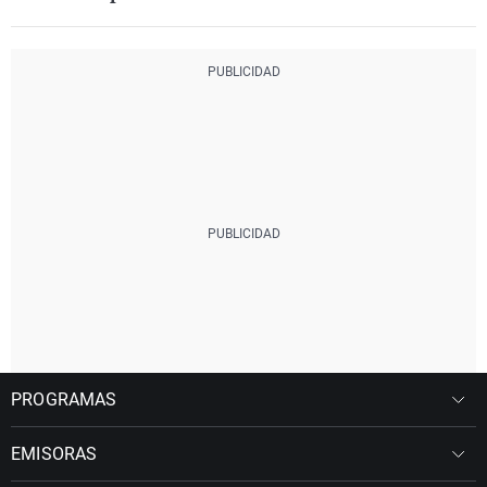
PROGRAMAS
EMISORAS