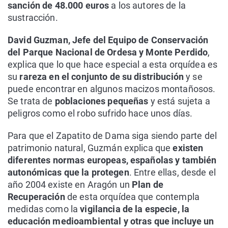
sanción de 48.000 euros
a los autores de la
sustracción.
David Guzman, Jefe del Equipo de Conservación
del Parque Nacional de Ordesa y Monte Perdido
,
explica que lo que hace especial a esta orquídea es
su
rareza en el conjunto de su distribución
y se
puede encontrar en algunos macizos montañosos.
Se trata de
poblaciones pequeñas
y está sujeta a
peligros como el robo sufrido hace unos días.
Para que el Zapatito de Dama siga siendo parte del
patrimonio natural, Guzmán explica que
existen
diferentes normas europeas, españolas y también
autonómicas que la protegen
. Entre ellas, desde el
año 2004 existe en Aragón un
Plan de
Recuperación
de esta orquídea que contempla
medidas como la
vigilancia de la especie, la
educación medioambiental y otras que incluye un