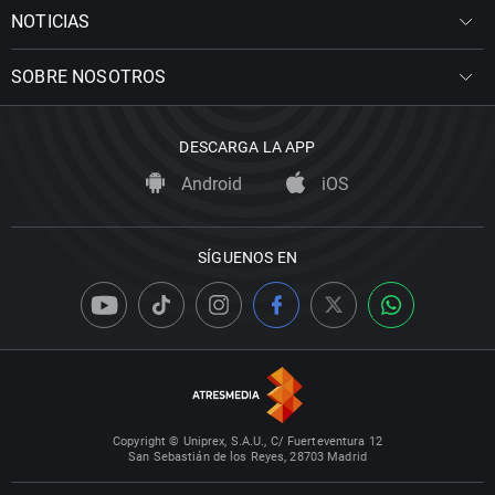
NOTICIAS
SOBRE NOSOTROS
DESCARGA LA APP
Android
iOS
SÍGUENOS EN
Copyright © Uniprex, S.A.U., C/ Fuerteventura 12
San Sebastián de los Reyes, 28703 Madrid