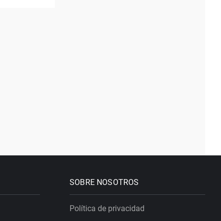
SOBRE NOSOTROS
Política de privacidad