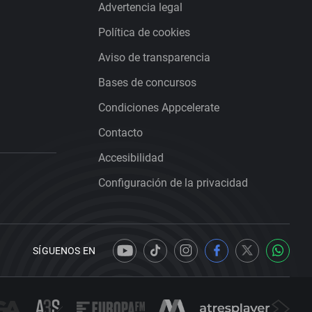
Advertencia legal
Política de cookies
Aviso de transparencia
Bases de concursos
Condiciones Appcelerate
Contacto
Accesibilidad
Configuración de la privacidad
SÍGUENOS EN