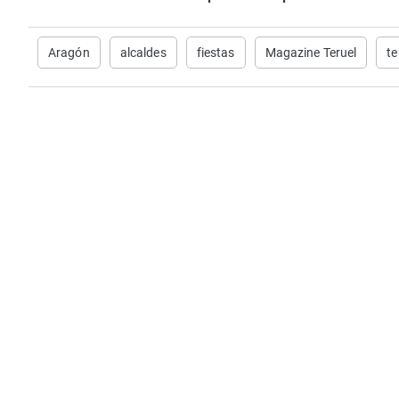
Aragón
alcaldes
fiestas
Magazine Teruel
te