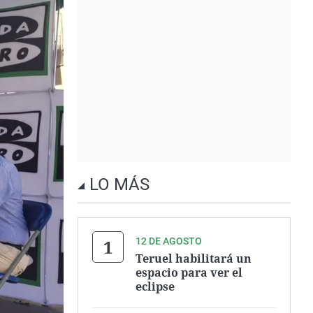
LO MÁS
12 DE AGOSTO
Teruel habilitará un
espacio para ver el
eclipse