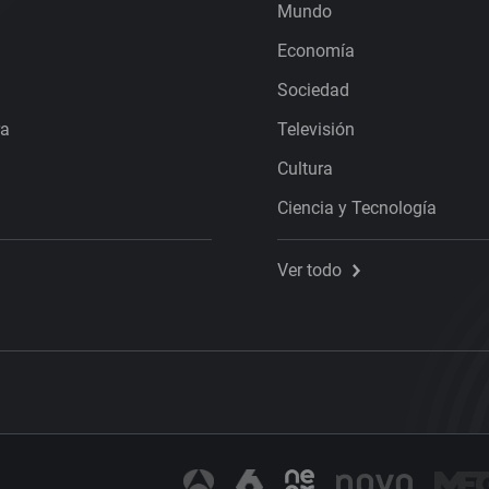
Mundo
Economía
Sociedad
ra
Televisión
Cultura
Ciencia y Tecnología
Ver todo