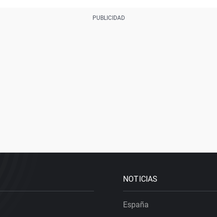
NOTICIAS
España