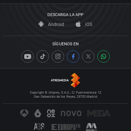
DESCARGA LA APP
Android
iOS
SÍGUENOS EN
Copyright © Uniprex, S.A.U., C/ Fuerteventura 12
San Sebastián de los Reyes, 28703 Madrid