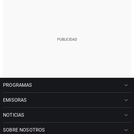
PROGRAMAS
EMISORAS
NOTICIAS
SOBRE NOSOTROS