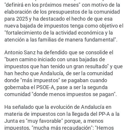
"definirá en los próximos meses" con motivo de la
elaboración de los presupuestos de la comunidad
para 2025 y ha destacado el hecho de que esa
nueva bajada de impuestos tenga como objetivo el
"fortalecimiento de la actividad económica y la
atención a las familias de manera fundamental".
Antonio Sanz ha defendido que se consolide el
"buen camino iniciado con unas bajadas de
impuestos que han tenido un gran resultado" y que
han hecho que Andalucía, de ser la comunidad
donde "más impuestos" se pagaban cuando
gobernaba el PSOE-A, pase a ser la segunda
comunidad "donde menos impuestos se pagan".
Ha señalado que la evolución de Andalucía en
materia de impuestos con la llegada del PP-A a la
Junta es "muy favorable" porque, a menos
impuestos, "mucha más recaudación": "Hemos