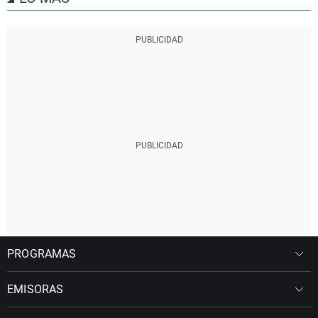
PROGRAMAS
EMISORAS