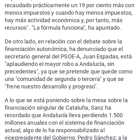
recaudado prácticamente un 19 por ciento más con
menos impuestos y cuando hay menos impuestos,
hay más actividad económica y, por tanto, más
recursos". "La fórmula funciona", ha apuntado.
De otro lado, en relación con el debate sobre la
financiación autonómica, ha denunciado que el
secretario general del PSOE-A, Juan Espadas, está
"aplaudiendo el mayor robo a Andalucía, sin
precedentes", ya que se pretende que quede como
una "comunidad de segunda o tercera" y que se
"frene nuestro desarrollo y progreso".
A lo que se está poniendo sobre la mesa sobre la
financiación singular de Cataluña, Sanz ha
recordado que Andalucía lleva perdiendo 1.500
millones anuales con el sistema de financiación
actual, algo de lo ha responsabilizado al
vicepresidente del Gobierno, Pedro Sánchez; a la