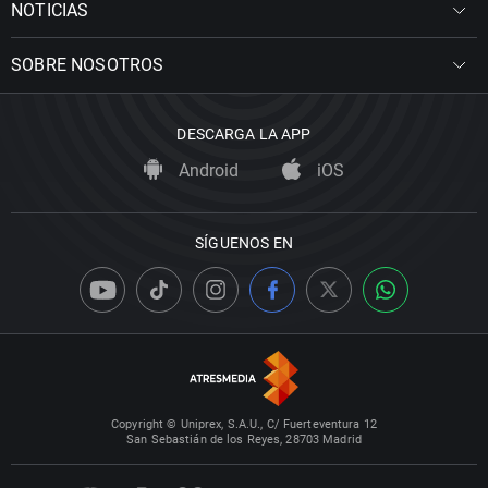
NOTICIAS
SOBRE NOSOTROS
DESCARGA LA APP
Android
iOS
SÍGUENOS EN
Copyright © Uniprex, S.A.U., C/ Fuerteventura 12
San Sebastián de los Reyes, 28703 Madrid