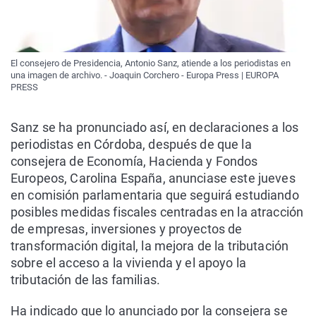
El consejero de Presidencia, Antonio Sanz, atiende a los periodistas en
una imagen de archivo. - Joaquin Corchero - Europa Press | EUROPA
PRESS
Sanz se ha pronunciado así, en declaraciones a los
periodistas en Córdoba, después de que la
consejera de Economía, Hacienda y Fondos
Europeos, Carolina España, anunciase este jueves
en comisión parlamentaria que seguirá estudiando
posibles medidas fiscales centradas en la atracción
de empresas, inversiones y proyectos de
transformación digital, la mejora de la tributación
sobre el acceso a la vivienda y el apoyo la
tributación de las familias.
Ha indicado que lo anunciado por la consejera se