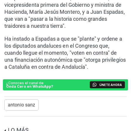
vicepresidenta primera del Gobierno y ministra de
Hacienda, María Jesús Montero, y a Juan Espadas,
que van a "pasar a la historia como grandes
traidores a nuestra tierra".
Ha instado a Espadas a que se "plante" y ordene a
los diputados andaluces en el Congreso que,
cuando llegue el momento, "voten en contra" de
una financiación autonómica que "otorga privilegios
a Cataluña en contra de Andalucía".
¿Conoces el canal de
ÚNETE AHORA
Onda Cero en WhatsApp?
antonio sanz
LO MÁS