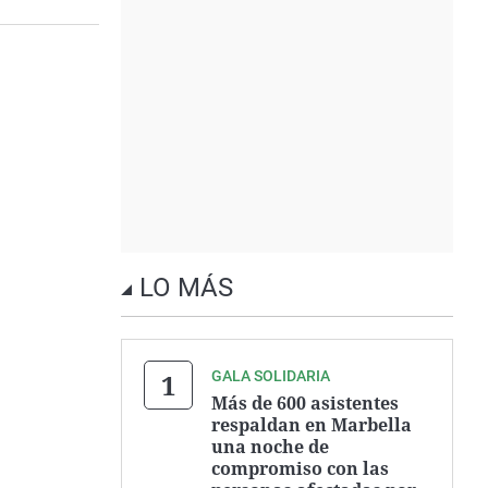
LO MÁS
GALA SOLIDARIA
Más de 600 asistentes
respaldan en Marbella
una noche de
compromiso con las