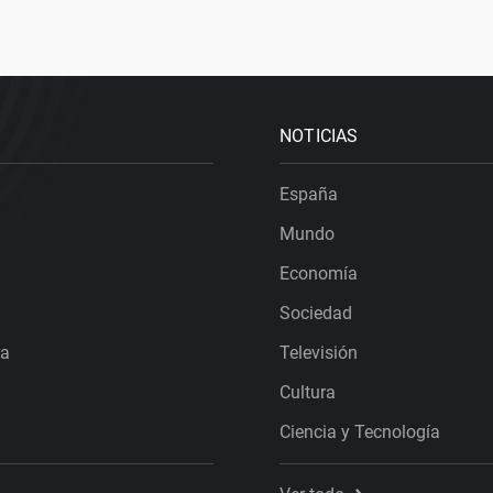
NOTICIAS
España
Mundo
Economía
Sociedad
ra
Televisión
Cultura
Ciencia y Tecnología