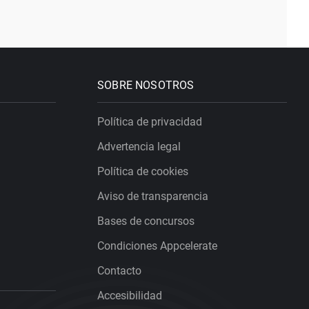
SOBRE NOSOTROS
Política de privacidad
Advertencia legal
Política de cookies
Aviso de transparencia
Bases de concursos
Condiciones Appcelerate
Contacto
Accesibilidad