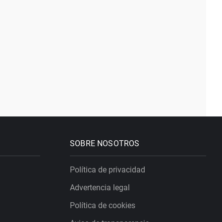
SOBRE NOSOTROS
Política de privacidad
Advertencia legal
Política de cookies