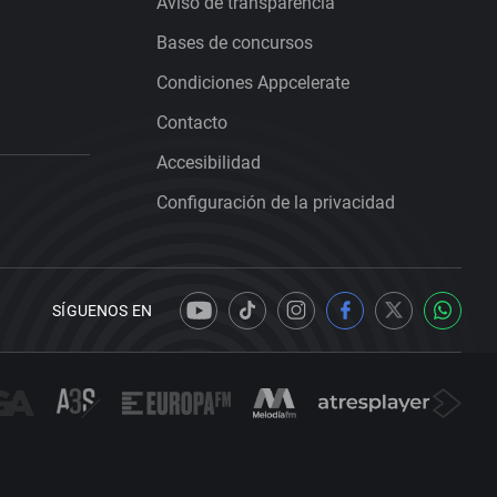
Aviso de transparencia
Bases de concursos
Condiciones Appcelerate
Contacto
Accesibilidad
Configuración de la privacidad
SÍGUENOS EN