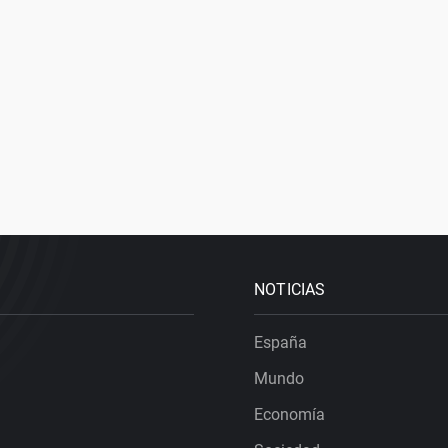
NOTICIAS
España
Mundo
Economía