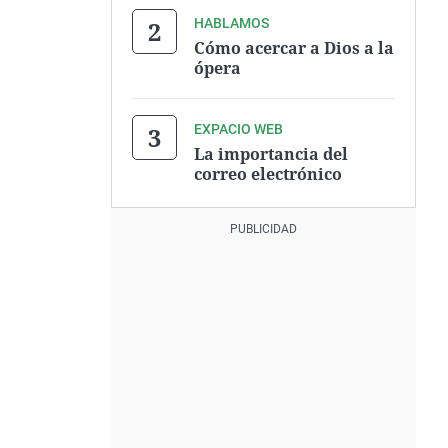
HABLAMOS
Cómo acercar a Dios a la
ópera
EXPACIO WEB
La importancia del
correo electrónico