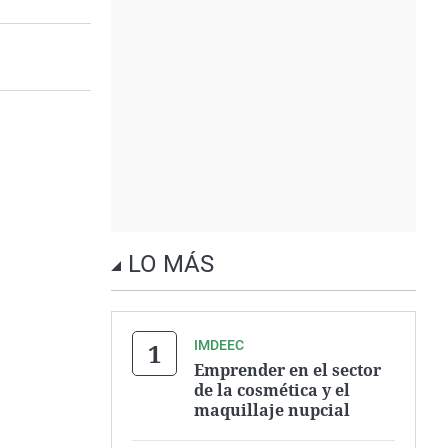
LO MÁS
IMDEEC
Emprender en el sector
de la cosmética y el
maquillaje nupcial