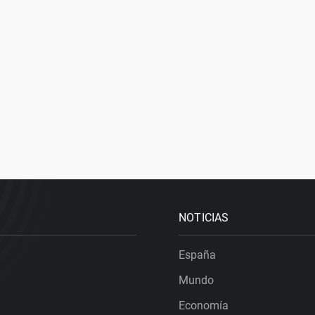
NOTICIAS
España
Mundo
Economía