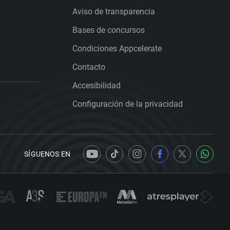
Aviso de transparencia
Bases de concursos
Condiciones Appcelerate
Contacto
Accesibilidad
Configuración de la privacidad
SÍGUENOS EN