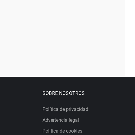
SOBRE NOSOTROS
Política de privacidad
Advertencia legal
Política de cookies