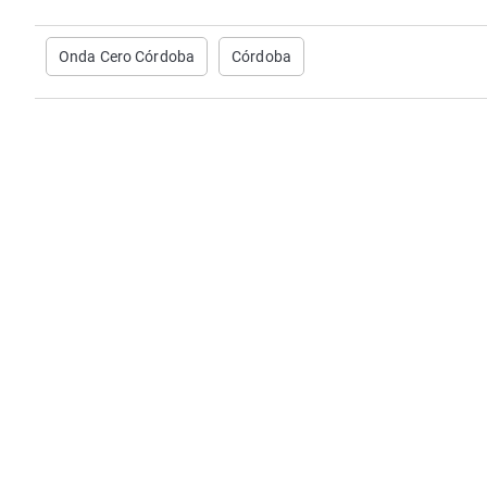
Onda Cero Córdoba
Córdoba