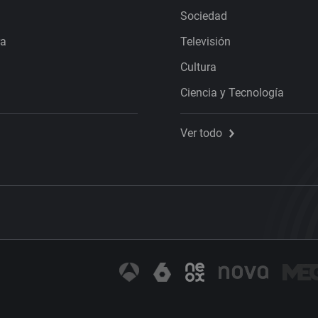
Sociedad
ra
Televisión
Cultura
Ciencia y Tecnología
Ver todo