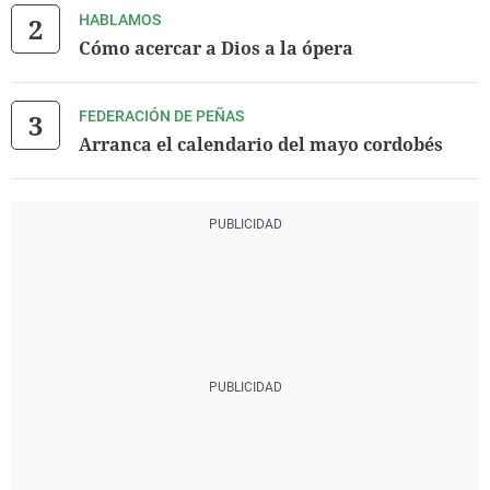
HABLAMOS
Cómo acercar a Dios a la ópera
FEDERACIÓN DE PEÑAS
Arranca el calendario del mayo cordobés