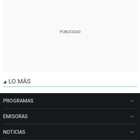
LO MÁS
PROGRAMAS
EMISORAS
NOTICIAS