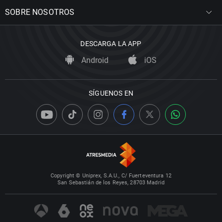
SOBRE NOSOTROS
DESCARGA LA APP
Android
iOS
SÍGUENOS EN
Copyright © Uniprex, S.A.U., C/ Fuerteventura 12
San Sebastián de los Reyes, 28703 Madrid