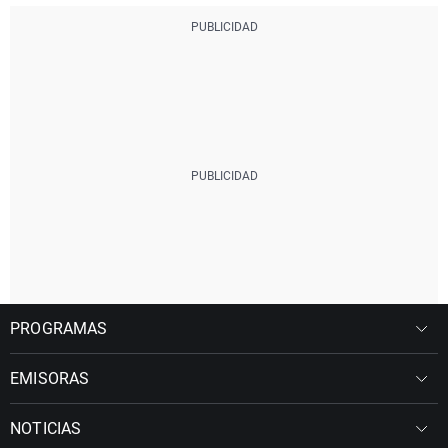
PROGRAMAS
EMISORAS
NOTICIAS