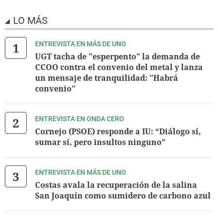
LO MÁS
ENTREVISTA EN MÁS DE UNO
UGT tacha de "esperpento" la demanda de
CCOO contra el convenio del metal y lanza
un mensaje de tranquilidad: "Habrá
convenio"
ENTREVISTA EN ONDA CERO
Cornejo (PSOE) responde a IU: “Diálogo sí,
sumar sí, pero insultos ninguno”
ENTREVISTA EN MÁS DE UNO
Costas avala la recuperación de la salina
San Joaquín como sumidero de carbono azul