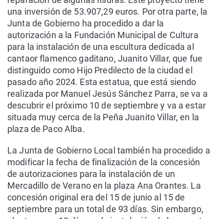
una inversión de 53.907,29 euros. Por otra parte, la
Junta de Gobierno ha procedido a dar la
autorización a la Fundación Municipal de Cultura
para la instalación de una escultura dedicada al
cantaor flamenco gaditano, Juanito Villar, que fue
distinguido como Hijo Predilecto de la ciudad el
pasado año 2024. Esta estatua, que está siendo
realizada por Manuel Jesús Sánchez Parra, se va a
descubrir el próximo 10 de septiembre y va a estar
situada muy cerca de la Peña Juanito Villar, en la
plaza de Paco Alba.
La Junta de Gobierno Local también ha procedido a
modificar la fecha de finalización de la concesión
de autorizaciones para la instalación de un
Mercadillo de Verano en la plaza Ana Orantes. La
concesión original era del 15 de junio al 15 de
septiembre para un total de 93 días. Sin embargo,