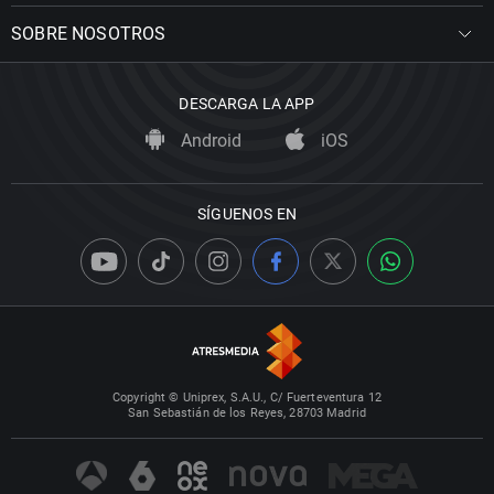
SOBRE NOSOTROS
DESCARGA LA APP
Android
iOS
SÍGUENOS EN
Copyright © Uniprex, S.A.U., C/ Fuerteventura 12
San Sebastián de los Reyes, 28703 Madrid