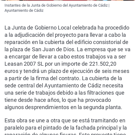
Instantes de la Junta de Gobierno del Ayuntamiento de Cádiz |
Ayuntamiento de Cádiz
La Junta de Gobierno Local celebrada ha procedido
a la adjudicación del proyecto para llevar a cabo la
reparación en la cubierta del edificio consistorial de
la plaza de San Juan de Dios. La empresa que se va
a encargar de llevar a cabo estos trabajos va a ser
Leasan 2007 SL por un importe de 221.502,20
euros y tendrá un plazo de ejecución de seis meses
a partir de la firma del contrato. La cubierta de la
sede central del Ayuntamiento de Cádiz necesita
una serie de trabajos debido a las filtraciones que
tiene desde hace años, lo que ha provocado
algunos desprendimientos en la segunda planta.
Esta obra se une a otra que se está tramitando en
paralelo para el pintado de la fachada principal y la
reparación de algunas fisuras. Este proyecto tiene