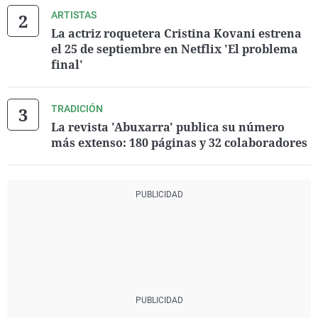
ARTISTAS
La actriz roquetera Cristina Kovani estrena
el 25 de septiembre en Netflix 'El problema
final'
TRADICIÓN
La revista 'Abuxarra' publica su número
más extenso: 180 páginas y 32 colaboradores