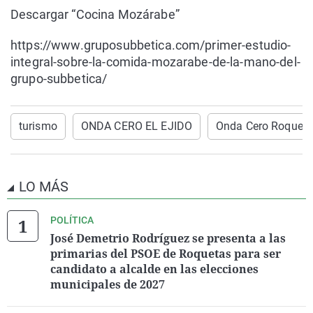
Descargar “Cocina Mozárabe”
https://www.gruposubbetica.com/primer-estudio-
integral-sobre-la-comida-mozarabe-de-la-mano-del-
grupo-subbetica/
turismo
ONDA CERO EL EJIDO
Onda Cero Roqueta
LO MÁS
POLÍTICA
José Demetrio Rodríguez se presenta a las
primarias del PSOE de Roquetas para ser
candidato a alcalde en las elecciones
municipales de 2027