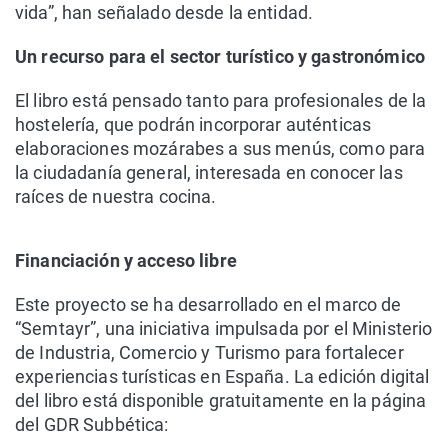
vida”, han señalado desde la entidad.
Un recurso para el sector turístico y gastronómico
El libro está pensado tanto para profesionales de la
hostelería, que podrán incorporar auténticas
elaboraciones mozárabes a sus menús, como para
la ciudadanía general, interesada en conocer las
raíces de nuestra cocina.
Financiación y acceso libre
Este proyecto se ha desarrollado en el marco de
“Semtayr”, una iniciativa impulsada por el Ministerio
de Industria, Comercio y Turismo para fortalecer
experiencias turísticas en España. La edición digital
del libro está disponible gratuitamente en la página
del GDR Subbética: