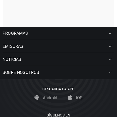
PROGRAMAS
EMISORAS
NOTICIAS
SOBRE NOSOTROS
DESCARGA LA APP
Android
iOS
SÍGUENOS EN