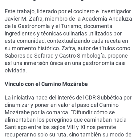
Este trabajo, liderado por el cocinero e investigador
Javier M. Zafra, miembro de la Academia Andaluza
de la Gastronomía y el Turismo, documenta
ingredientes y técnicas culinarias utilizados por
esta comunidad, contextualizando cada receta en
su momento histórico. Zafra, autor de títulos como
Sabores de Sefarad y Gastro Simbología, propone
así una inmersión única en una gastronomía casi
olvidada.
Vínculo con el Camino Mozárabe
La iniciativa nace del interés del GDR Subbética por
dinamizar y poner en valor el paso del Camino
Mozárabe por la comarca. “Difundir cómo se
alimentaban los peregrinos que caminaban hacia
Santiago entre los siglos VIII y XI nos permite
recuperar no solo su ruta, sino también su modo de