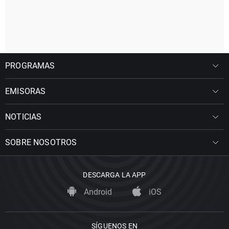
PROGRAMAS
EMISORAS
NOTICIAS
SOBRE NOSOTROS
DESCARGA LA APP
Android
iOS
SÍGUENOS EN