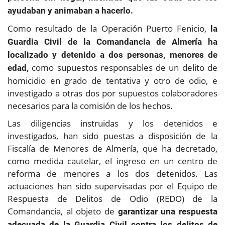
ayudaban y animaban a hacerlo.
Como resultado de la Operación Puerto Fenicio,
la
Guardia Civil de la Comandancia de Almería ha
localizado y detenido a dos personas, menores de
como supuestos responsables de un delito de
edad,
homicidio en grado de tentativa y otro de odio, e
investigado a otras dos por supuestos colaboradores
necesarios para la comisión de los hechos.
Las diligencias instruidas y los detenidos e
investigados, han sido puestas a disposición de la
Fiscalía de Menores de Almería, que ha decretado,
como medida cautelar, el ingreso en un centro de
reforma de menores a los dos detenidos. Las
actuaciones han sido supervisadas por el Equipo de
Respuesta de Delitos de Odio (REDO) de la
Comandancia, al objeto de
garantizar una respuesta
adecuada de la Guardia Civil contra los delitos de