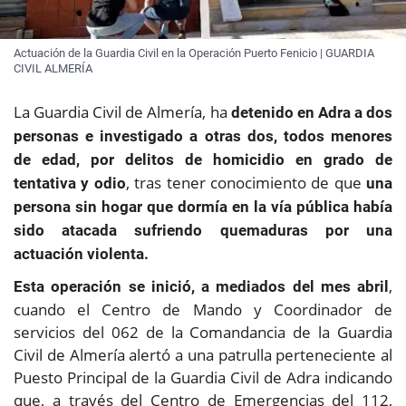
Actuación de la Guardia Civil en la Operación Puerto Fenicio | GUARDIA
CIVIL ALMERÍA
La Guardia Civil de Almería, ha
detenido en Adra a dos
personas e investigado a otras dos, todos menores
de edad, por delitos de homicidio en grado de
, tras tener conocimiento de que
tentativa y odio
una
persona sin hogar que dormía en la vía pública había
sido atacada sufriendo quemaduras por una
actuación violenta.
,
Esta operación se inició, a mediados del mes abril
cuando el Centro de Mando y Coordinador de
servicios del 062 de la Comandancia de la Guardia
Civil de Almería alertó a una patrulla perteneciente al
Puesto Principal de la Guardia Civil de Adra indicando
que, a través del Centro de Emergencias del 112,