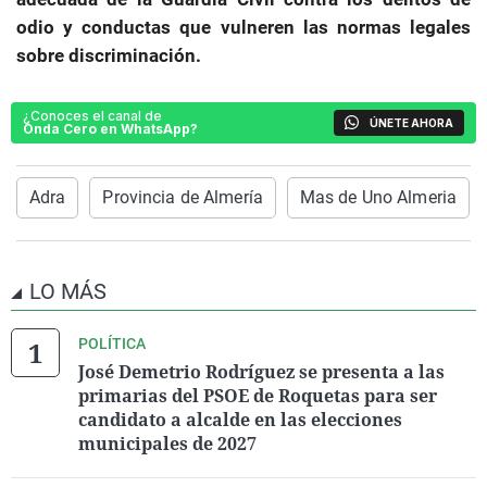
odio y conductas que vulneren las normas legales
sobre discriminación.
¿Conoces el canal de
ÚNETE AHORA
Onda Cero en WhatsApp?
Adra
Provincia de Almería
Mas de Uno Almeria
LO MÁS
POLÍTICA
José Demetrio Rodríguez se presenta a las
primarias del PSOE de Roquetas para ser
candidato a alcalde en las elecciones
municipales de 2027