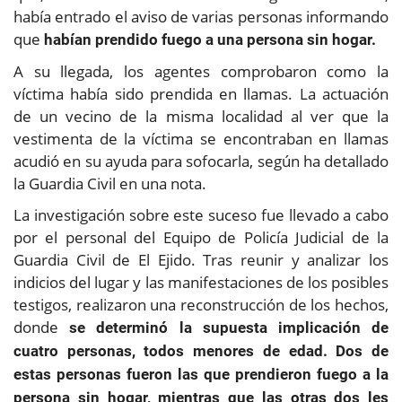
había entrado el aviso de varias personas informando
que
habían prendido fuego a una persona sin hogar.
A su llegada, los agentes comprobaron como la
víctima había sido prendida en llamas. La actuación
de un vecino de la misma localidad al ver que la
vestimenta de la víctima se encontraban en llamas
acudió en su ayuda para sofocarla, según ha detallado
la Guardia Civil en una nota.
La investigación sobre este suceso fue llevado a cabo
por el personal del Equipo de Policía Judicial de la
Guardia Civil de El Ejido. Tras reunir y analizar los
indicios del lugar y las manifestaciones de los posibles
testigos, realizaron una reconstrucción de los hechos,
donde
se determinó la supuesta implicación de
cuatro personas, todos menores de edad. Dos de
estas personas fueron las que prendieron fuego a la
persona sin hogar, mientras que las otras dos les