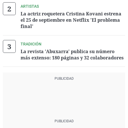
ARTISTAS
La actriz roquetera Cristina Kovani estrena
el 25 de septiembre en Netflix 'El problema
final'
TRADICIÓN
La revista 'Abuxarra' publica su número
más extenso: 180 páginas y 32 colaboradores