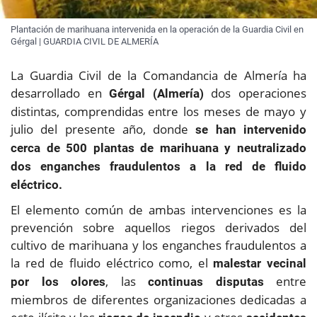
Plantación de marihuana intervenida en la operación de la Guardia Civil en
Gérgal | GUARDIA CIVIL DE ALMERÍA
La Guardia Civil de la Comandancia de Almería ha
desarrollado en
dos operaciones
Gérgal (Almería)
distintas, comprendidas entre los meses de mayo y
julio del presente año, donde
se han intervenido
cerca de 500 plantas de marihuana
y neutralizado
dos enganches fraudulentos a la red de fluido
eléctrico.
El elemento común de ambas intervenciones es la
prevención sobre aquellos riegos derivados del
cultivo de marihuana y los enganches fraudulentos a
la red de fluido eléctrico como, el
malestar vecinal
, las
entre
por los olores
continuas disputas
miembros de diferentes organizaciones dedicadas a