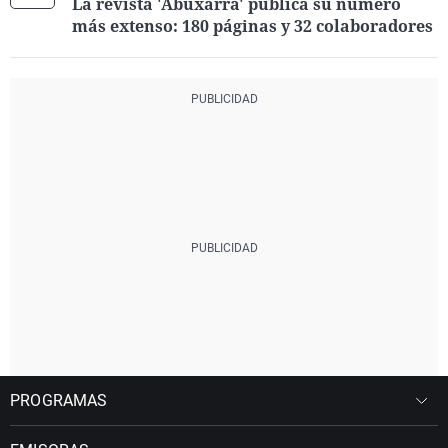
La revista 'Abuxarra' publica su número
más extenso: 180 páginas y 32 colaboradores
PROGRAMAS