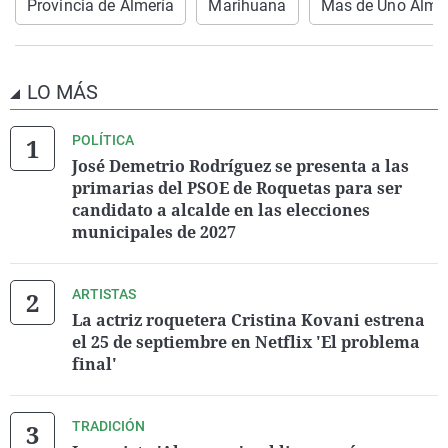
Provincia de Almería
Marihuana
Mas de Uno Alme
LO MÁS
POLÍTICA
José Demetrio Rodríguez se presenta a las
primarias del PSOE de Roquetas para ser
candidato a alcalde en las elecciones
municipales de 2027
ARTISTAS
La actriz roquetera Cristina Kovani estrena
el 25 de septiembre en Netflix 'El problema
final'
TRADICIÓN