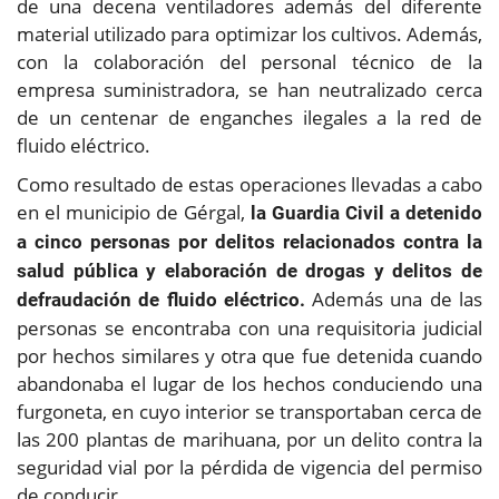
de una decena ventiladores además del diferente
material utilizado para optimizar los cultivos. Además,
con la colaboración del personal técnico de la
empresa suministradora, se han neutralizado cerca
de un centenar de enganches ilegales a la red de
fluido eléctrico.
Como resultado de estas operaciones llevadas a cabo
en el municipio de Gérgal,
la Guardia Civil a detenido
a cinco personas por delitos relacionados contra la
salud pública y elaboración de drogas y delitos de
Además una de las
defraudación de fluido eléctrico.
personas se encontraba con una requisitoria judicial
por hechos similares y otra que fue detenida cuando
abandonaba el lugar de los hechos conduciendo una
furgoneta, en cuyo interior se transportaban cerca de
las 200 plantas de marihuana, por un delito contra la
seguridad vial por la pérdida de vigencia del permiso
de conducir.