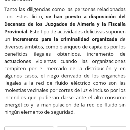
Tanto las diligencias como las personas relacionadas
con estos ilícito,
se han puesto a disposición del
Decanato de los Juzgados de Almería y la Fiscalía
Este tipo de actividades delictivas suponen
Provincial.
un
de
incremento para la criminalidad organizada
diversos ámbitos, como blanqueo de capitales por los
beneficios ilegales obtenidos, incremento de
actuaciones violentas cuando las organizaciones
compiten por el mercado de la distribución y en
algunos casos, el riego derivado de los enganches
ilegales a la red de fluido eléctrico como son las
molestias vecinales por cortes de luz e incluso por los
incendios que pudieran darse ante el alto consumo
energético y la manipulación de la red de fluido sin
ningún elemento de seguridad.