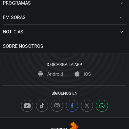
PROGRAMAS
EMISORAS
NOTICIAS
SOBRE NOSOTROS
DESCARGA LA APP
Android
iOS
SÍGUENOS EN