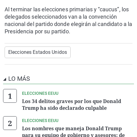
Al terminar las elecciones primarias y “caucus”, los
delegados seleccionados van a la convención
nacional del partido donde elegirán al candidato a la
Presidencia por su partido.
Elecciones Estados Unidos
LO MÁS
ELECCIONES EEUU
Los 34 delitos graves por los que Donald
Trump ha sido declarado culpable
ELECCIONES EEUU
Los nombres que maneja Donald Trump
para su equipo de gobierno y asesores: de