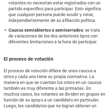
votantes no necesitan estar registrados con un
partido específico para participar. Esto significa
que cualquier persona puede acudir y votar,
independientemente de su afiliación política.
Caucus semiabiertos o semicerrados
: se trata
de variaciones de los dos anteriores tipos con
diferentes limitaciones a la hora de participar.
El proceso de votación
El proceso de votación difiere de unos caucus a
otros y cada uno tiene su propia normativa. La
manera en que se cuentan los votos en un caucus
también es muy diferente a las primarias. En
muchos casos, los votantes se dividen en grupos en
función de su apoyo a un candidato en particular.
Luego, los candidatos que no logran obtener un