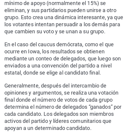
mínimo de apoyo (normalmente el 15%) se
eliminan, y sus partidarios pueden unirse a otro
grupo. Esto crea una dinámica interesante, ya que
los votantes intentan persuadir a los demás para
que cambien su voto y se unan a su grupo.
En el caso del caucus demócrata, como el que
ocurre en Iowa, los resultados se obtienen
mediante un conteo de delegados, que luego son
enviados a una convención del partido a nivel
estatal, donde se elige al candidato final.
Generalmente, después del intercambio de
opiniones y argumentos, se realiza una votación
final donde el número de votos de cada grupo
determina el número de delegados “ganados” por
cada candidato. Los delegados son miembros
activos del partido y líderes comunitarios que
apoyan a un determinado candidato.