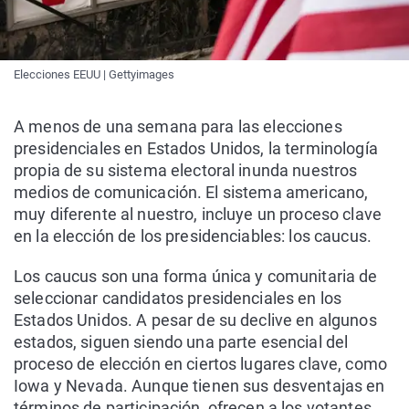
Elecciones EEUU | Gettyimages
A menos de una semana para las elecciones
presidenciales en Estados Unidos, la terminología
propia de su sistema electoral inunda nuestros
medios de comunicación. El sistema americano,
muy diferente al nuestro, incluye un proceso clave
en la elección de los presidenciables: los caucus.
Los caucus son una forma única y comunitaria de
seleccionar candidatos presidenciales en los
Estados Unidos. A pesar de su declive en algunos
estados, siguen siendo una parte esencial del
proceso de elección en ciertos lugares clave, como
Iowa y Nevada. Aunque tienen sus desventajas en
términos de participación, ofrecen a los votantes