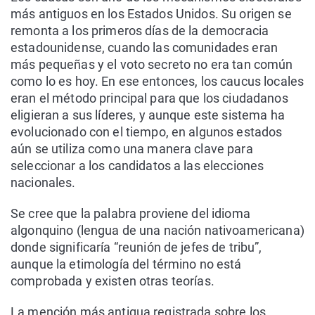
más antiguos en los Estados Unidos. Su origen se
remonta a los primeros días de la democracia
estadounidense, cuando las comunidades eran
más pequeñas y el voto secreto no era tan común
como lo es hoy. En ese entonces, los caucus locales
eran el método principal para que los ciudadanos
eligieran a sus líderes, y aunque este sistema ha
evolucionado con el tiempo, en algunos estados
aún se utiliza como una manera clave para
seleccionar a los candidatos a las elecciones
nacionales.
Se cree que la palabra proviene del idioma
algonquino (lengua de una nación nativoamericana)
donde significaría “reunión de jefes de tribu”,
aunque la etimología del término no está
comprobada y existen otras teorías.
La mención más antigua registrada sobre los