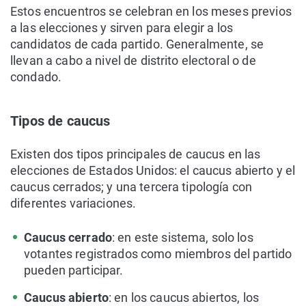
Estos encuentros se celebran en los meses previos
a las elecciones y sirven para elegir a los
candidatos de cada partido. Generalmente, se
llevan a cabo a nivel de distrito electoral o de
condado.
Tipos de caucus
Existen dos tipos principales de caucus en las
elecciones de Estados Unidos: el caucus abierto y el
caucus cerrados; y una tercera tipología con
diferentes variaciones.
Caucus cerrado
: en este sistema, solo los
votantes registrados como miembros del partido
pueden participar.
Caucus abierto
: en los caucus abiertos, los