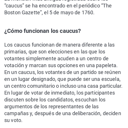
“caucus” se ha encontrado en el periódico “The
Boston Gazette”, el 5 de mayo de 1760.
¿Cómo funcionan los caucus?
Los caucus funcionan de manera diferente a las
primarias, que son elecciones en las que los
votantes simplemente acuden a un centro de
votación y marcan sus opciones en una papeleta.
En un caucus, los votantes de un partido se reúnen
en un lugar designado, que puede ser una escuela,
un centro comunitario o incluso una casa particular.
En lugar de votar de inmediato, los participantes
discuten sobre los candidatos, escuchan los
argumentos de los representantes de las
campañas y, después de una deliberación, deciden
su voto.