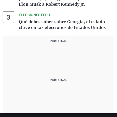
Elon Musk a Robert Kennedy Jr.
ELECCIONES EEUU
Qué debes saber sobre Georgia, el estado
clave en las elecciones de Estados Unidos