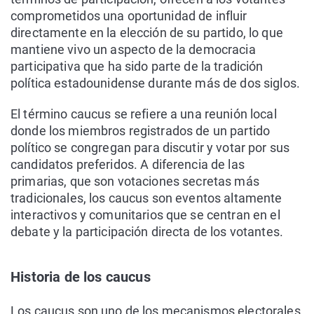
comprometidos una oportunidad de influir
directamente en la elección de su partido, lo que
mantiene vivo un aspecto de la democracia
participativa que ha sido parte de la tradición
política estadounidense durante más de dos siglos.
El término caucus se refiere a una reunión local
donde los miembros registrados de un partido
político se congregan para discutir y votar por sus
candidatos preferidos. A diferencia de las
primarias, que son votaciones secretas más
tradicionales, los caucus son eventos altamente
interactivos y comunitarios que se centran en el
debate y la participación directa de los votantes.
Historia de los caucus
Los caucus son uno de los mecanismos electorales