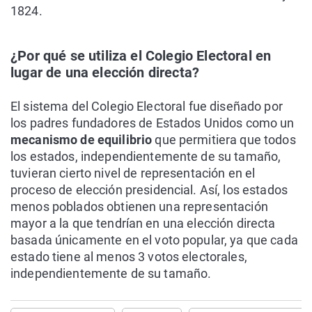
1824.
¿Por qué se utiliza el Colegio Electoral en
lugar de una elección directa?
El sistema del Colegio Electoral fue diseñado por
los padres fundadores de Estados Unidos como un
mecanismo de equilibrio
que permitiera que todos
los estados, independientemente de su tamaño,
tuvieran cierto nivel de representación en el
proceso de elección presidencial. Así, los estados
menos poblados obtienen una representación
mayor a la que tendrían en una elección directa
basada únicamente en el voto popular, ya que cada
estado tiene al menos 3 votos electorales,
independientemente de su tamaño.