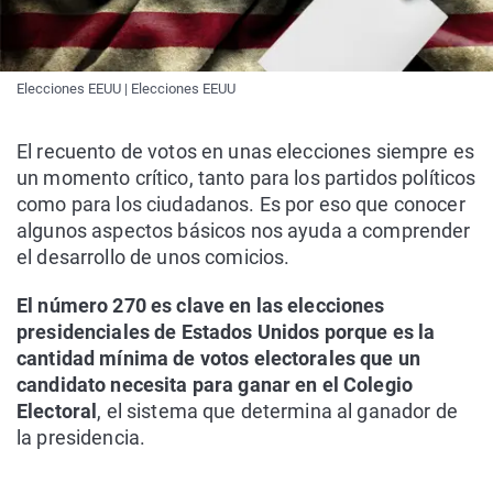
Elecciones EEUU | Elecciones EEUU
El recuento de votos en unas elecciones siempre es
un momento crítico, tanto para los partidos políticos
como para los ciudadanos. Es por eso que conocer
algunos aspectos básicos nos ayuda a comprender
el desarrollo de unos comicios.
El número 270 es clave en las elecciones
presidenciales de Estados Unidos porque es la
cantidad mínima de votos electorales que un
candidato necesita para ganar en el Colegio
Electoral
, el sistema que determina al ganador de
la presidencia.