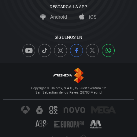
DESCARGA LA APP
Android
iOS
SÍGUENOS EN
Copyright © Uniprex, S.A.U., C/ Fuerteventura 12
San Sebastián de los Reyes, 28703 Madrid