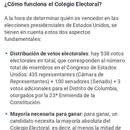
¿Cómo funciona el Colegio Electoral?
A la hora de determinar quién es vencedor en las
elecciones presidenciales de Estados Unidos, se
tienen en cuenta estos dos aspectos
fundamentales:
Distribución de votos electorales
: hay 538 votos
electorales en total, que corresponden al número
total de miembros en el Congreso de Estados
Unidos: 435 representantes (Cámara de
Representantes) + 100 senadores (Senado) + 3
votos adicionales para el Distrito de Columbia,
otorgados por la 23ª Enmienda de la
Constitución.
Mayoría necesaria para ganar
: para ganar, un
candidato necesita la mayoría absoluta del
Colegio Electoral, es decir, al menos la mitad de