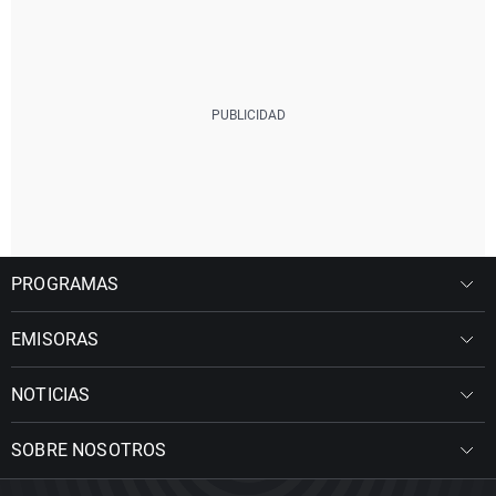
PROGRAMAS
EMISORAS
NOTICIAS
SOBRE NOSOTROS