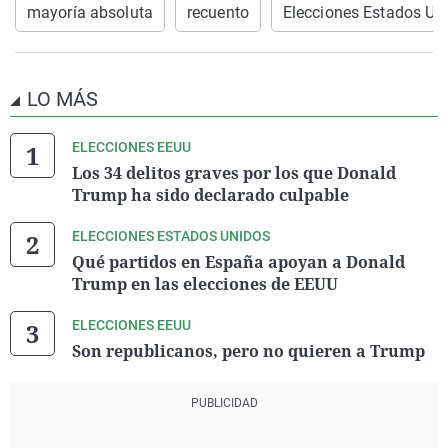
mayoría absoluta
recuento
Elecciones Estados Un
LO MÁS
ELECCIONES EEUU
Los 34 delitos graves por los que Donald
Trump ha sido declarado culpable
ELECCIONES ESTADOS UNIDOS
Qué partidos en España apoyan a Donald
Trump en las elecciones de EEUU
ELECCIONES EEUU
Son republicanos, pero no quieren a Trump