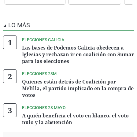
LO MÁS
ELECCIONES GALICIA
Las bases de Podemos Galicia obedecen a
Iglesias y rechazan ir en coalición con Sumar
para las elecciones
ELECCIONES 28M
Quienes están detrás de Coalición por
Melilla, el partido implicado en la compra de
votos
ELECCIONES 28 MAYO
A quién beneficia el voto en blanco, el voto
nulo y la abstención