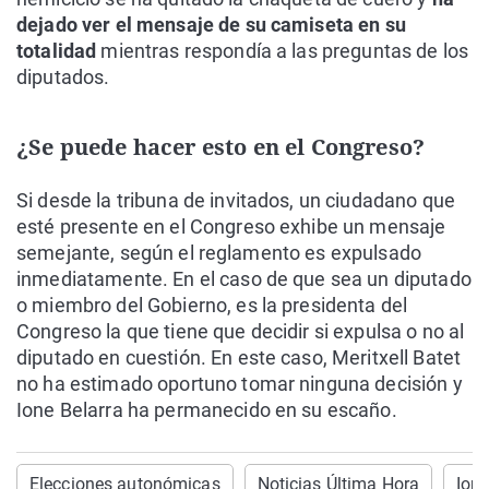
dejado ver el mensaje de su camiseta en su
totalidad
mientras respondía a las preguntas de los
diputados.
¿Se puede hacer esto en el Congreso?
Si desde la tribuna de invitados, un ciudadano que
esté presente en el Congreso exhibe un mensaje
semejante, según el reglamento es expulsado
inmediatamente. En el caso de que sea un diputado
o miembro del Gobierno, es la presidenta del
Congreso la que tiene que decidir si expulsa o no al
diputado en cuestión. En este caso, Meritxell Batet
no ha estimado oportuno tomar ninguna decisión y
Ione Belarra ha permanecido en su escaño.
Elecciones autonómicas
Noticias Última Hora
Ione