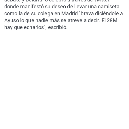
donde manifestó su deseo de llevar una camiseta
como la de su colega en Madrid "brava diciéndole a
Ayuso lo que nadie más se atreve a decir. El 28M
hay que echarlos", escribió.