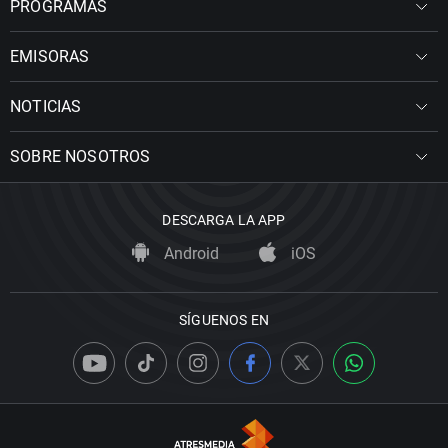
PROGRAMAS
EMISORAS
NOTICIAS
SOBRE NOSOTROS
DESCARGA LA APP
Android
iOS
SÍGUENOS EN