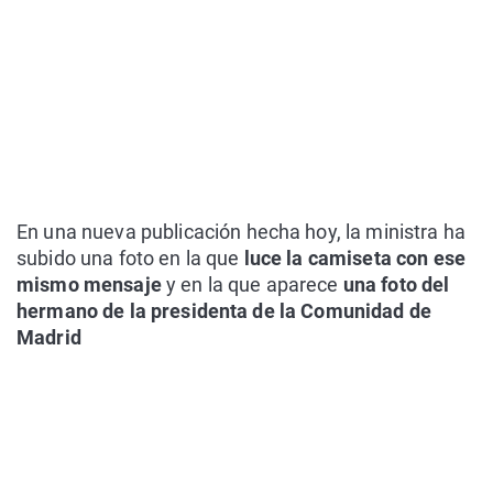
En una nueva publicación hecha hoy, la ministra ha
subido una foto en la que
luce la camiseta con ese
mismo mensaje
y en la que aparece
una foto del
hermano de la presidenta de la Comunidad de
Madrid