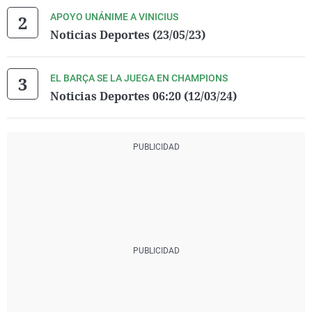
APOYO UNÁNIME A VINICIUS
Noticias Deportes (23/05/23)
EL BARÇA SE LA JUEGA EN CHAMPIONS
Noticias Deportes 06:20 (12/03/24)