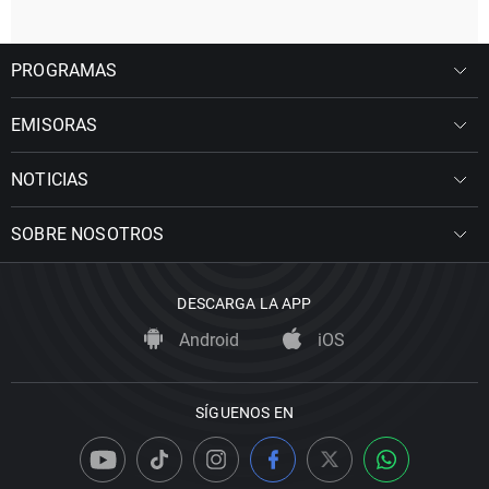
PROGRAMAS
EMISORAS
NOTICIAS
SOBRE NOSOTROS
DESCARGA LA APP
Android
iOS
SÍGUENOS EN