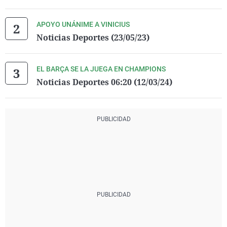
APOYO UNÁNIME A VINICIUS
Noticias Deportes (23/05/23)
EL BARÇA SE LA JUEGA EN CHAMPIONS
Noticias Deportes 06:20 (12/03/24)