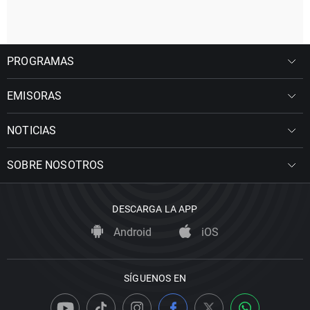
PROGRAMAS
EMISORAS
NOTICIAS
SOBRE NOSOTROS
DESCARGA LA APP
Android
iOS
SÍGUENOS EN